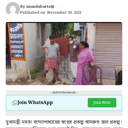
By
anandabarta
Published on: November 30, 2021
---Advertisement---
Join WhatsApp
Join Now
মুখ্যমন্ত্রী মমতা বন্দ্যোপাধ্যায়ের স্বপ্নের প্রকল্প আমরুত জল প্রকল্প।