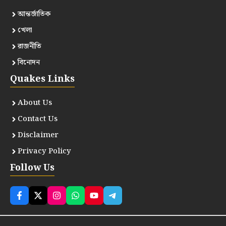
আন্তর্জাতিক
খেলা
রাজনীতি
বিনোদন
Quakes Links
About Us
Contact Us
Disclaimer
Privacy Policy
Follow Us