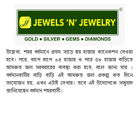
উল্লেখ্য, শহর বর্ধমানে প্রথম সাড়ে ছয় হাজার কানেকশন দেওয়া
হবে। পরে, ধাপে ধাপে ৩৪ হাজার ও পরে ৫৮ হাজার বাড়িতে
আমরুত জল সরবরাহের ব্যবস্থা করা হবে, বলে জানা যায় ।
বর্ধমানবাসীর বাড়ি বাড়ি এই আমরুত জল প্রকল্প কত দিনে
সংযোজন হয়, এখন এটাই দেখার। তবে এই উদ্যোগকে সাধুবাদ
জানিয়েছেন বর্ধমান শহরবাসী।