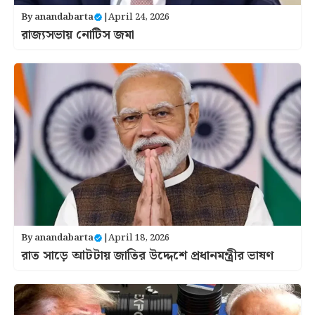
By
anandabarta
|
April 24, 2026
রাজ্যসভায় নোটিস জমা
By
anandabarta
|
April 18, 2026
রাত সাড়ে আটটায় জাতির উদ্দেশে প্রধানমন্ত্রীর ভাষণ