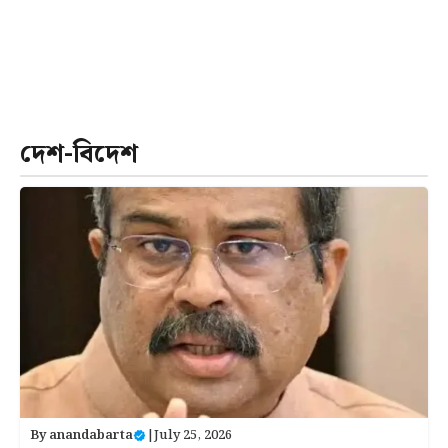
দেশ-বিদেশ
By
anandabarta
|
July 25, 2026