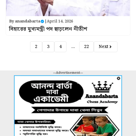
By
anandabarta
|
April 14, 2026
বিহারের মুখ্যমন্ত্রী পদ ছাড়লেন নীতীশ
1
2
3
4
…
22
Next
---Advertisement---