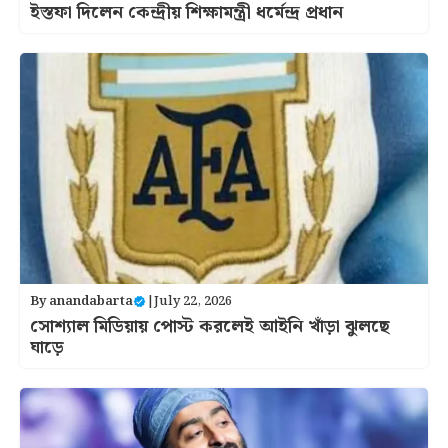
ইস্তফা দিলেন কেন্দ্রীয় শিক্ষামন্ত্রী ধর্মেন্দ্র প্রধান
By
anandabarta
|
July 22, 2026
সোশ্যাল মিডিয়ায় পোস্ট করলেই আইনি খাঁড়া ঝুলছে
ঘাড়ে