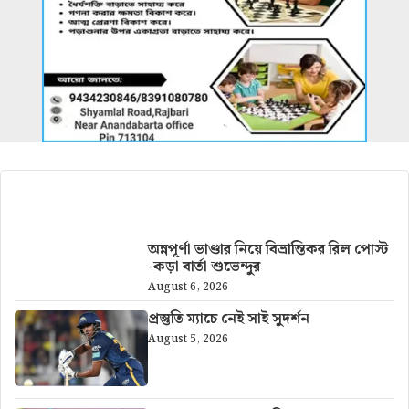
আরও খবর
অন্নপূর্ণা ভাণ্ডার নিয়ে বিভ্রান্তিকর রিল পোস্ট
-কড়া বার্তা শুভেন্দুর
August 6, 2026
প্রস্তুতি ম্যাচে নেই সাই সুদর্শন
August 5, 2026