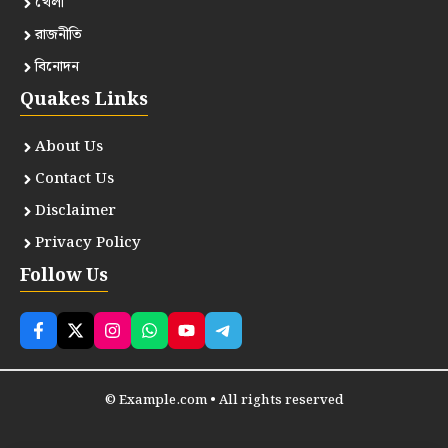
খেলা
রাজনীতি
বিনোদন
Quakes Links
About Us
Contact Us
Disclaimer
Privacy Policy
Follow Us
© Example.com • All rights reserved