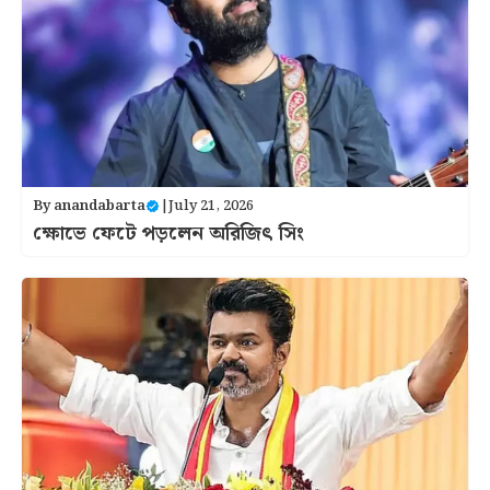
By
anandabarta
|
July 21, 2026
ক্ষোভে ফেটে পড়লেন অরিজিৎ সিং