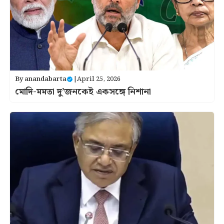
By
anandabarta
|
April 25, 2026
মোদি-মমতা দু’জনকেই একসঙ্গে নিশানা