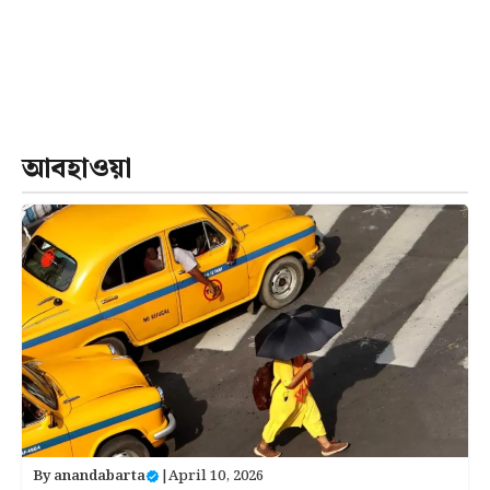
আবহাওয়া
By
anandabarta
|
April 10, 2026