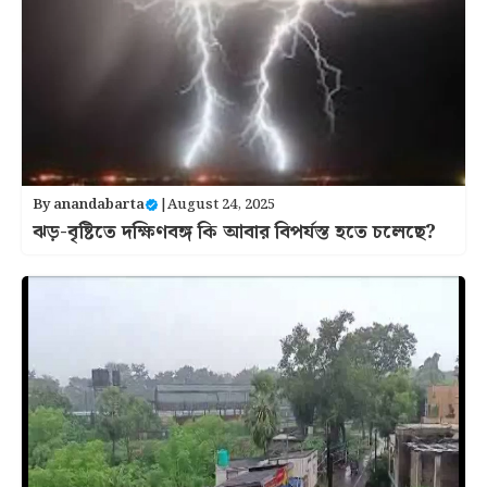
By
anandabarta
|
August 24, 2025
ঝড়-বৃষ্টিতে দক্ষিণবঙ্গ কি আবার বিপর্যস্ত হতে চলেছে?