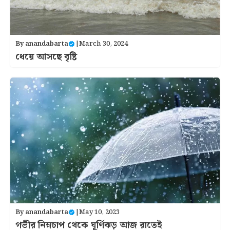
By
anandabarta
|
March 30, 2024
ধেয়ে আসছে বৃষ্টি
By
anandabarta
|
May 10, 2023
গভীর নিম্নচাপ থেকে ঘূর্ণিঝড় আজ রাতেই