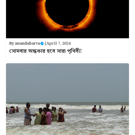
By
anandabarta
|
April 7, 2024
সোমবার অন্ধকার হবে সারা পৃথিবী!