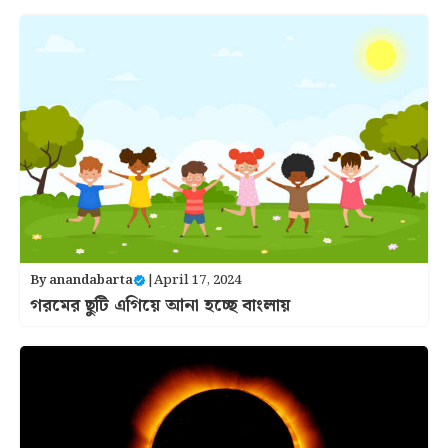
By
anandabarta
|
April 17, 2024
গরমের ছুটি এগিয়ে আনা হচ্ছে বাংলায়