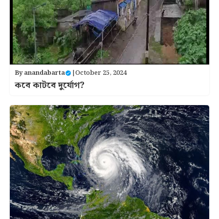
By
anandabarta
|
October 25, 2024
কবে কাটবে দুর্যোগ?