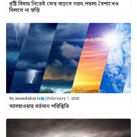
বৃষ্টি বিদায় নিতেই ফের বাড়বে গরম,পয়লা বৈশাখেও
মিলবে না স্বস্তি
By
anandabarta
|
February 7, 2026
আবহাওয়ার বর্তমান পরিস্থিতি