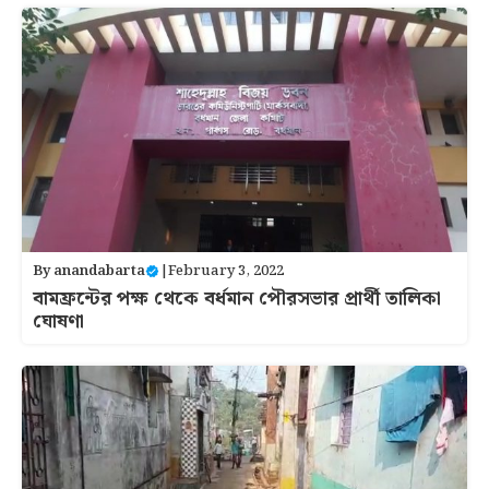
By
anandabarta
|
February 3, 2022
বামফ্রন্টের পক্ষ থেকে বর্ধমান পৌরসভার প্রার্থী তালিকা
ঘোষণা