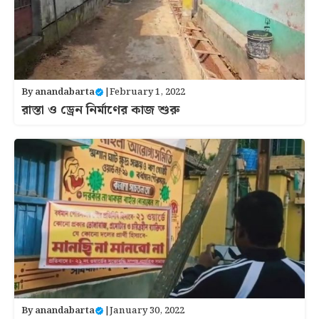
By
anandabarta
|
February 1, 2022
রাস্তা ও ড্রেন নির্মাণের কাজ শুরু
By
anandabarta
|
January 30, 2022