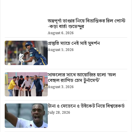
আরও খবর
অন্নপূর্ণা ভাণ্ডার নিয়ে বিভ্রান্তিকর রিল পোস্ট
-কড়া বার্তা শুভেন্দুর
August 6, 2026
প্রস্তুতি ম্যাচে নেই সাই সুদর্শন
August 5, 2026
সাফল্যের সাথে আয়োজিত হলো ‘অল
বেঙ্গল র‍্যাপিড চেস টুর্নামেন্ট’
August 3, 2026
টানা ৫ মেডেনে ৫ উইকেট নিয়ে বিশ্বরেকর্ড
July 28, 2026