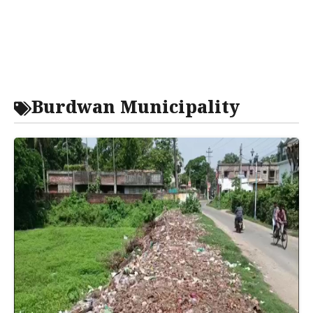
Burdwan Municipality