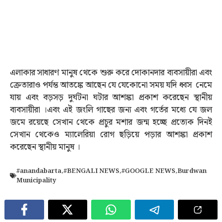
এলাকার সাধারণ মানুষ থেকে শুরু করে দোকানদার ব্যবসায়ীরা এবং
ক্রেতারাও পর্যন্ত আতঙ্কে আছেন যে যেকোনো সময় যদি ধ্বস নেমে
যায় এবং বড়সড় দুর্ঘটনা ঘটার আশঙ্কা প্রকাশ করেছেন স্থানীয়
ব্যবসায়ীরা ।এবং এই জংলি গাছের জন্য এবং গর্তের মধ্যে যে জল
জমে রয়েছে সেখান থেকে প্রচুর মশার জন্ম হচ্ছে প্রত্যেক দিনই
সেখান থেকেও ম্যালেরিয়া রোগ ছড়িয়ে পড়ার আশঙ্কা প্রকাশ
করেছেন স্থানীয় মানুষ ।
#anandabarta
,
#BENGALI NEWS
,
#GOOGLE NEWS
,
Burdwan
Municipality