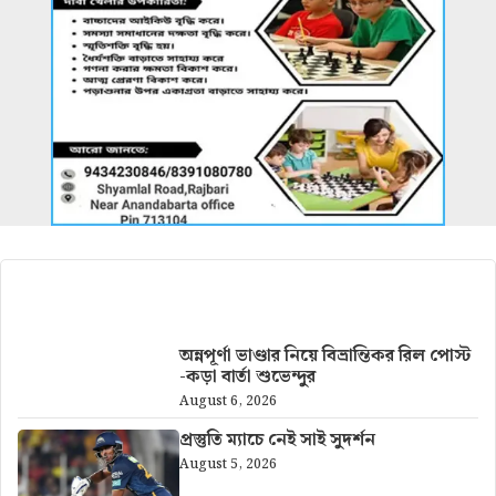
আরও খবর
অন্নপূর্ণা ভাণ্ডার নিয়ে বিভ্রান্তিকর রিল পোস্ট
-কড়া বার্তা শুভেন্দুর
August 6, 2026
প্রস্তুতি ম্যাচে নেই সাই সুদর্শন
August 5, 2026