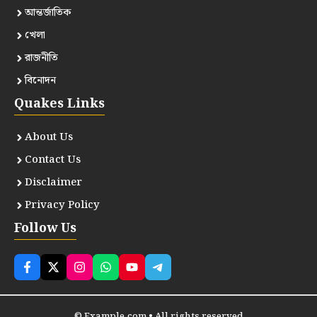
আন্তর্জাতিক
খেলা
রাজনীতি
বিনোদন
Quakes Links
About Us
Contact Us
Disclaimer
Privacy Policy
Follow Us
© Example.com • All rights reserved