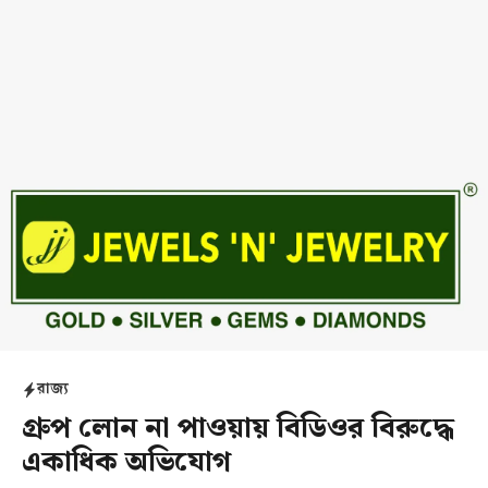
রাজ্য
গ্রুপ লোন না পাওয়ায় বিডিওর বিরুদ্ধে
একাধিক অভিযোগ