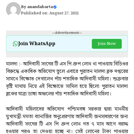
By
anandabarta
Published on: August 27, 2021
---Advertisement---
Join WhatsApp
Join Now
মালদা :- আদিবাসী সংঘের টি এস পি গ্রুপ লোন না পাওয়ায় বিডিওর
বিরুদ্ধে একাধিক অভিযোগ তুলে এবারে পুরাতন মালদা ব্লক দপ্তরের
সামনে বিক্ষোভ দেখালেন পাঁচ শতাধিক আদিবাসী মহিলা। শুক্রবার
বৃষ্টি মাথায় নিয়ে এই বিক্ষোভে সামিল হয়ে ছিলো পুরাতন মালদা
ব্লকের যাত্রা ডাঙ্গা অঞ্চলের পাঁচ শতাধিক আদিবাসী মহিলা।
আদিবাসী মহিলাদের অভিযোগ পশ্চিমবঙ্গ সরকার দ্বারা মাননীয়
মুখ্যমন্ত্রী মমতা ব্যানার্জির অনুপ্রেরণায় আদিবাসী জনসাধারণের জন্য
আদিবাসী সংঘের টি এস পি গ্রুপ লোন গত ৭ মাস আগে বরাদ্দ
হওয়ার পরও তা দেওয়া হচ্ছে না। সেই লোনের টাকা পাওয়ার