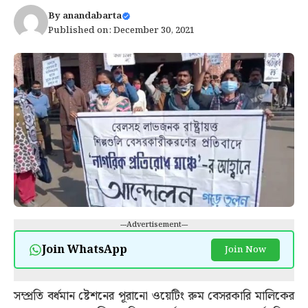
By
anandabarta
Published on: December 30, 2021
---Advertisement---
Join WhatsApp
Join Now
সম্প্রতি বর্ধমান ষ্টেশনের পূরানো ওয়েটিং রুম বেসরকারি মালিকের