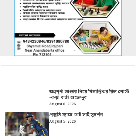
আরও খবর
অন্নপূর্ণা ভাণ্ডার নিয়ে বিভ্রান্তিকর রিল পোস্ট
-কড়া বার্তা শুভেন্দুর
August 6, 2026
প্রস্তুতি ম্যাচে নেই সাই সুদর্শন
August 5, 2026