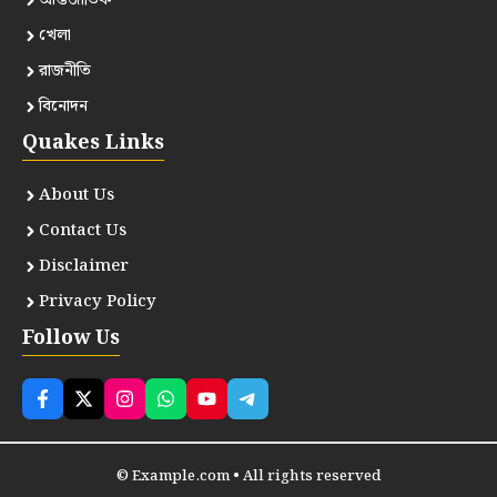
আন্তর্জাতিক
খেলা
রাজনীতি
বিনোদন
Quakes Links
About Us
Contact Us
Disclaimer
Privacy Policy
Follow Us
© Example.com • All rights reserved