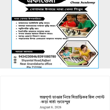
আরও খবর
অন্নপূর্ণা ভাণ্ডার নিয়ে বিভ্রান্তিকর রিল পোস্ট
-কড়া বার্তা শুভেন্দুর
August 6, 2026