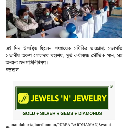
এই দিন উপস্থিত ছিলেন পঞ্চায়েত সমিতির ভারপ্রাপ্ত সভাপতি
সম্মানীয় অরুণ গোলদার মহাশয়, পূর্ত কর্মাধ্যক্ষ সৌভিক পান, সহ
অন্যান্য জনপ্রতিনিধিগণ।
বড়শুল
anandabarta
,
bardhaman
,
PURBA BARDHAMAN
,
Swami