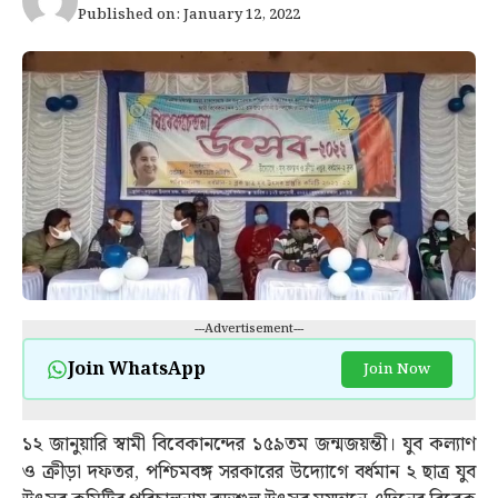
Published on: January 12, 2022
---Advertisement---
Join WhatsApp
Join Now
১২ জানুয়ারি স্বামী বিবেকানন্দের ১৫৯তম জন্মজয়ন্তী। যুব কল্যাণ
ও ক্রীড়া দফতর, পশ্চিমবঙ্গ সরকারের উদ্যোগে বর্ধমান ২ ছাত্র যুব