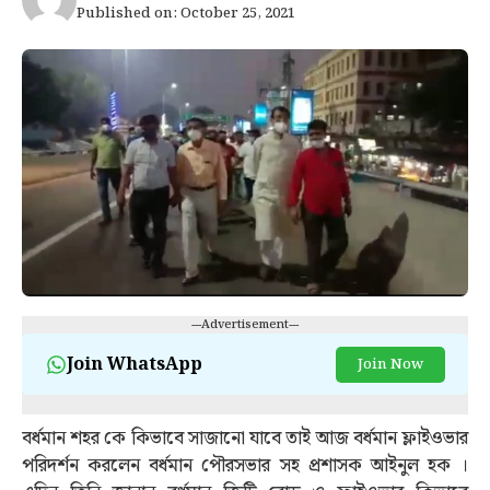
Published on: October 25, 2021
---Advertisement---
Join WhatsApp
Join Now
বর্ধমান শহর কে কিভাবে সাজানো যাবে তাই আজ বর্ধমান ফ্লাইওভার
পরিদর্শন করলেন বর্ধমান পৌরসভার সহ প্রশাসক আইনুল হক ।