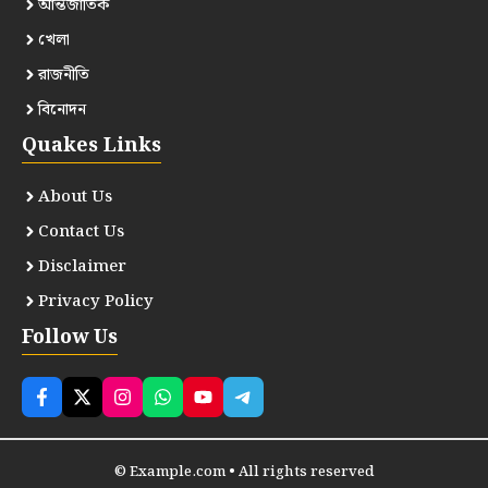
আন্তর্জাতিক
খেলা
রাজনীতি
বিনোদন
Quakes Links
About Us
Contact Us
Disclaimer
Privacy Policy
Follow Us
© Example.com • All rights reserved