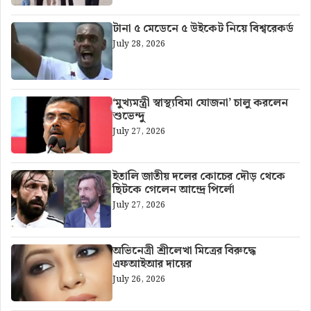
টানা ৫ মেডেনে ৫ উইকেট নিয়ে বিশ্বরেকর্ড
July 28, 2026
‘মুখ্যমন্ত্রী স্বাস্থ্যবিমা যোজনা’ চালু করলেন
শুভেন্দু
July 27, 2026
ইতালি জাতীয় দলের কোচের দৌড় থেকে
ছিটকে গেলেন আন্দ্রে পির্লো
July 27, 2026
অভিনেত্রী শ্রীলেখা মিত্রের বিরুদ্ধে
এফআইআর দায়ের
July 26, 2026