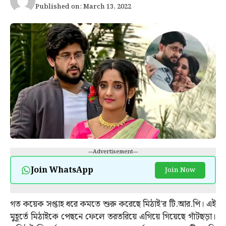
Published on: March 13, 2022
---Advertisement---
Join WhatsApp
Join Now
গত কয়েক সপ্তাহ ধরে কমতে শুরু করেছে মিঠাই’র টি.আর.পি। এই
মুহূর্তে মিঠাইকে পেছনে ফেলে তরতরিয়ে এগিয়ে গিয়েছে গাঁটছড়া।