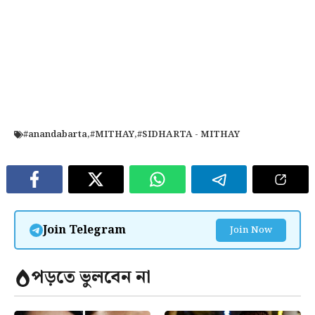
#anandabarta
,
#MITHAY
,
#SIDHARTA - MITHAY
Join Telegram
Join Now
পড়তে ভুলবেন না