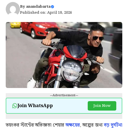
By
anandabarta
Published on: April 18, 2026
---Advertisement---
Join WhatsApp
Join Now
ভয়ংকর স্টান্টের অভিজ্ঞতা শেয়ার
অক্ষয়ের
, অল্পের জন্য
বড় দুর্ঘটনা