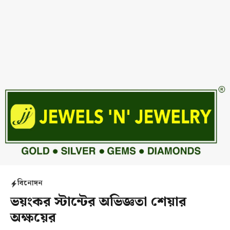
বিনোদন
ভয়ংকর স্টান্টের অভিজ্ঞতা শেয়ার
অক্ষয়ের