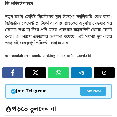
কি পরিবর্তন হবে
নতুন অটো ডেবিট সিস্টেমের মূল উদ্দেশ্য জালিয়াতি রোধ করা।
ডিজিটাল পেমেন্ট প্ল্যাটফর্ম বা ব্যাঙ্ক গ্রাহকের অনুমতি নেওয়ার পর
কোনো তথ্য না দিয়ে প্রতি মাসে গ্রাহকের অ্যাকাউন্ট থেকে কেটে
নেয়। এ কারণে প্রতারণার সম্ভাবনা রয়েছে। এই সমস্যা দূর করার
জন্য এই গুরুত্বপূর্ণ পরিবর্তন করা হয়েছে।
anandabarta
,
Bank
,
Banking Rules
,
Debit Card
,
rbi
Join Telegram
Join Now
পড়তে ভুলবেন না