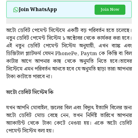
Join WhatsApp
Join Now
অটো ডেবিট পেমেন্ট সিস্টেমে একটি বড় পরিবর্তন হতে চলেছে।
নতুন ডেবিট পেমেন্ট সিস্টেম ১ অক্টোবর থেকে কার্যকর করা হবে।
এই নতুন ডেবিট পেমেন্ট সিস্টেম অনুযায়ী, এখন ব্যাঙ্ক এবং
ডিজিটাল প্ল্যাটফর্ম যেমন PhonePe, Paytm কে কিস্তি বা বিল
কাটার আগে আপনার কাছ থেকে অনুমতি নিতে হবে।তাদের
সিস্টেমে এমন পরিবর্তন আনতে হবে যে অনুমতি ছাড়া তারা আপনার
টাকা কাটাতে পারবে না।
অটো ডেবিট সিস্টেম কি
যখন আপনি মোবাইল, জলের বিল এবং বিদ্যুত্‍ ইত্যাদি বিলের জন্য
অটো ডেবিট মোড বেছে নেন, তখন নির্দিষ্ট তারিখে আপনার
অ্যাকাউন্ট থেকে টাকা কেটে নেওয়া হয়। একে অটো ডেবিট
পেমেন্ট সিস্টেম বলা হয়।