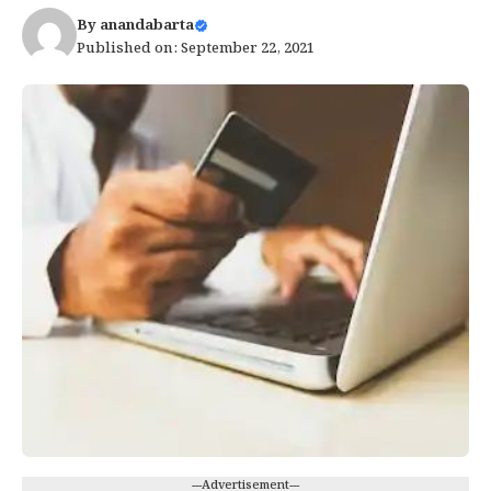
By
anandabarta
Published on: September 22, 2021
---Advertisement---