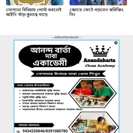
সোশ্যাল মিডিয়ায় পোস্ট করলেই
ক্ষোভে ফেটে পড়লেন অরিজিৎ
আইনি খাঁড়া ঝুলছে ঘাড়ে
সিং
---Advertisement---