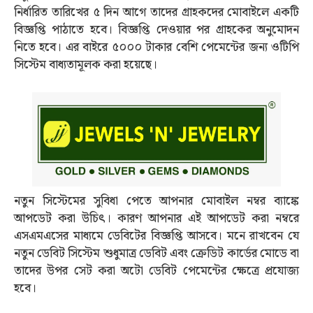
নির্ধারিত তারিখের ৫ দিন আগে তাদের গ্রাহকদের মোবাইলে একটি
বিজ্ঞপ্তি পাঠাতে হবে। বিজ্ঞপ্তি দেওয়ার পর গ্রাহকের অনুমোদন
নিতে হবে। এর বাইরে ৫০০০ টাকার বেশি পেমেন্টের জন্য ওটিপি
সিস্টেম বাধ্যতামূলক করা হয়েছে।
নতুন সিস্টেমের সুবিধা পেতে আপনার মোবাইল নম্বর ব্যাঙ্কে
আপডেট করা উচিত্‍। কারণ আপনার এই আপডেট করা নম্বরে
এসএমএসের মাধ্যমে ডেবিটের বিজ্ঞপ্তি আসবে। মনে রাখবেন যে
নতুন ডেবিট সিস্টেম শুধুমাত্র ডেবিট এবং ক্রেডিট কার্ডের মোডে বা
তাদের উপর সেট করা অটো ডেবিট পেমেন্টের ক্ষেত্রে প্রযোজ্য
হবে।