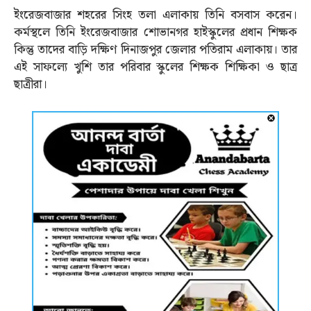
ইংরেজবাজার শহরের সিংহ তলা এলাকায় তিনি বসবাস করেন।
কর্মস্থলে তিনি ইংরেজবাজার শোভানগর হাইস্কুলের প্রধান শিক্ষক
কিন্তু তাদের বাড়ি দক্ষিণ দিনাজপুর জেলার পতিরাম এলাকায়। তার
এই সাফল্যে খুশি তার পরিবার স্কুলের শিক্ষক শিক্ষিকা ও ছাত্র
ছাত্রীরা।