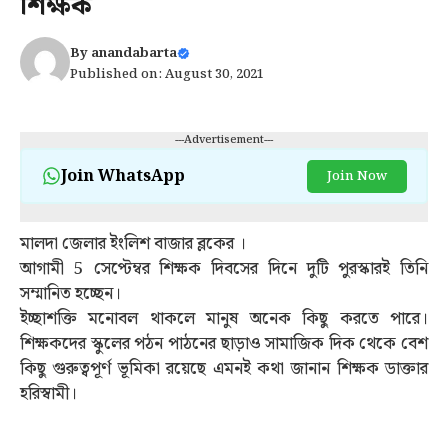
শিক্ষক
By
anandabarta
Published on: August 30, 2021
---Advertisement---
Join WhatsApp
Join Now
মালদা জেলার ইংলিশ বাজার ব্লকের ।
আগামী 5 সেপ্টেম্বর শিক্ষক দিবসের দিনে দুটি পুরস্কারই তিনি
সম্মানিত হচ্ছেন।
ইচ্ছাশক্তি মনোবল থাকলে মানুষ অনেক কিছু করতে পারে।
শিক্ষকদের স্কুলের পঠন পাঠনের ছাড়াও সামাজিক দিক থেকে বেশ
কিছু গুরুত্বপূর্ণ ভূমিকা রয়েছে এমনই কথা জানান শিক্ষক ডাক্তার
হরিস্বামী।