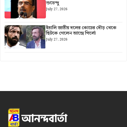
শুভেন্দু
July 27, 2026
ইতালি জাতীয় দলের কোচের দৌড় থেকে
ছিটকে গেলেন আন্দ্রে পির্লো
July 27, 2026