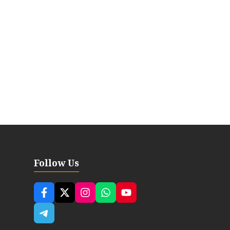
Follow Us