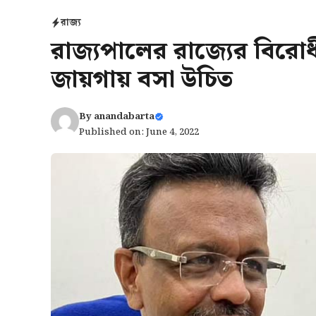
রাজ্য
রাজ্যপালের রাজ্যের বিরোধ
জায়গায় বসা উচিত
By
anandabarta
Published on: June 4, 2022