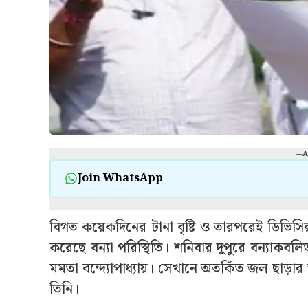
---
Join WhatsApp
বিগত কয়েকদিনের টানা বৃষ্টি ও তারপরেই ডিভি
করেছে বন্যা পরিস্থিতি। শনিবার দুপুরে বন্যাকবলি
মমতা বন্দ্যোপাধ্যায়। সেখানে অতর্কিত জল ছাড়া
তিনি।