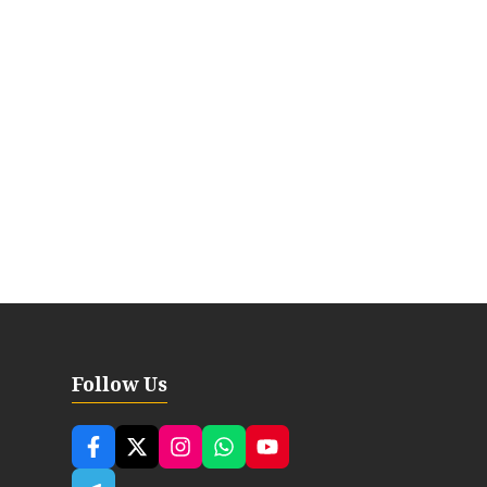
Follow Us