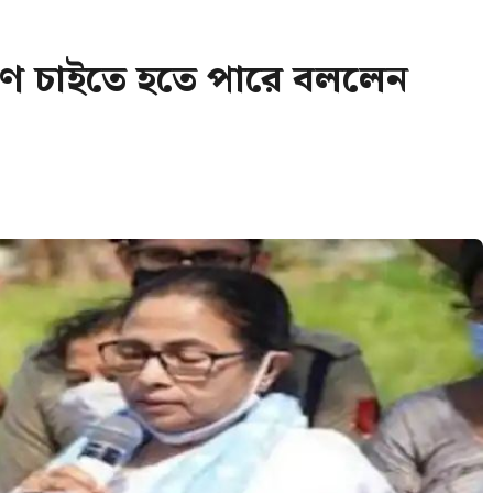
ূরণ চাইতে হতে পারে বললেন