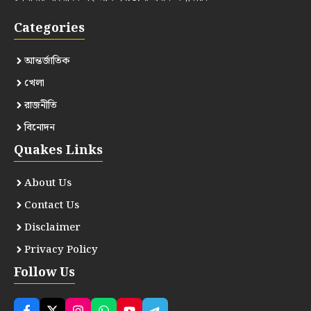
Categories
আন্তর্জাতিক
খেলা
রাজনীতি
বিনোদন
Quakes Links
About Us
Contact Us
Disclaimer
Privacy Policy
Follow Us