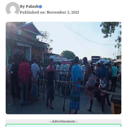
By
Palash
Published on: November 2, 2023
---Advertisement---