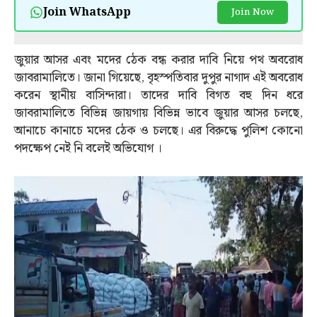
Join WhatsApp
Join Now
জুয়ার আসর এবং মদের ঠেক বন্ধ করার দাবি নিয়ে পথ অবরোধ
জাবরামালিতে। জানা গিয়েছে, বৃহস্পতিবার দুপুর নাগাদ এই অবরোধ
করেন স্থানীয় বাসিন্দারা। তাদের দাবি বিগত বহু দিন ধরে
জাবরামালিতে বিভিন্ন জায়গায় বিভিন্ন ভাবে জুয়ার আসর চলছে,
আনাচে কানাচে মদের ঠেক ও চলছে। এর বিরুদ্ধে পুলিশ কোনো
পদক্ষেপ নেই নি বলেই অভিযোগ ।