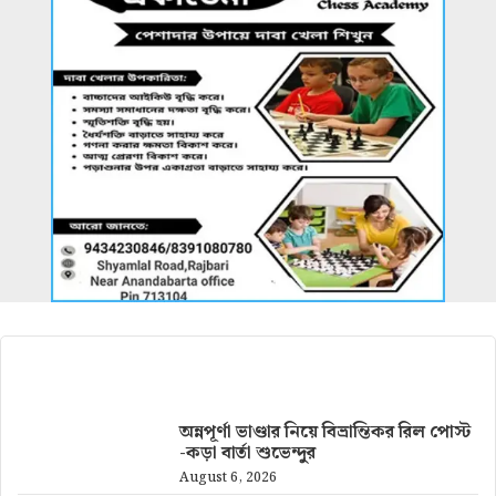
আরও খবর
অন্নপূর্ণা ভাণ্ডার নিয়ে বিভ্রান্তিকর রিল পোস্ট
-কড়া বার্তা শুভেন্দুর
August 6, 2026