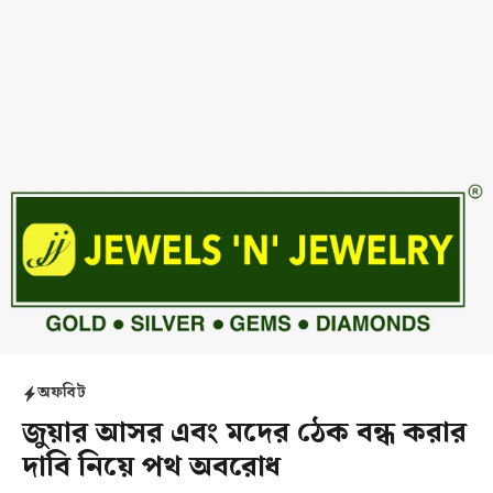
অফবিট
জুয়ার আসর এবং মদের ঠেক বন্ধ করার
দাবি নিয়ে পথ অবরোধ