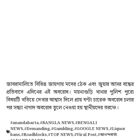
জাবরামালিতে বিভিন্ন জায়গায় মদের ঠেক এবং জুয়ার আসর বন্ধের
প্রতিবাদে এদিনের এই অবরোধ। ময়নাগুড়ি থানার পুলিশ পুরো
বিষয়টি খতিয়ে দেখার আশ্বাস দিলে প্রায় ঘণ্টা চারেক অবরোধ চলার
পর সন্ধ্যা নাগাদ অবরোধ তুলে নেওয়া হয় স্থানীয়দের তরফে।
#anandabarta
,
#BANGLA NEWS
,
#BENGALI
NEWS
,
#Demanding
,
#Gambling
,
#GOOGLE NEWS
,
#Liquor
bans
,
#Roadblocks
,
#TOP NEWS
,
#Viral Post
,
#আনন্দবার্তা