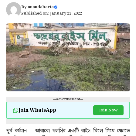
By
anandabarta
Published on: January 22, 2022
---Advertisement---
Join WhatsApp
Join Now
পূর্ব বর্ধমান :- আবারো গলসির একটি রাইস মিলে গিয়ে ক্ষোভে