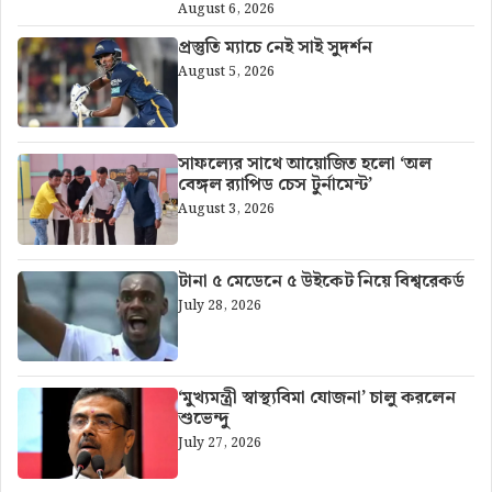
August 6, 2026
প্রস্তুতি ম্যাচে নেই সাই সুদর্শন
August 5, 2026
সাফল্যের সাথে আয়োজিত হলো ‘অল
বেঙ্গল র‍্যাপিড চেস টুর্নামেন্ট’
August 3, 2026
টানা ৫ মেডেনে ৫ উইকেট নিয়ে বিশ্বরেকর্ড
July 28, 2026
‘মুখ্যমন্ত্রী স্বাস্থ্যবিমা যোজনা’ চালু করলেন
শুভেন্দু
July 27, 2026