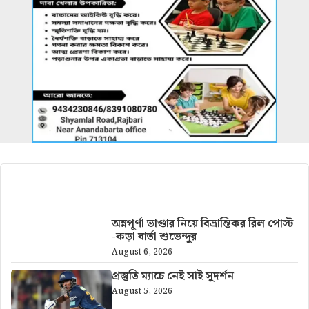
আরও খবর
অন্নপূর্ণা ভাণ্ডার নিয়ে বিভ্রান্তিকর রিল পোস্ট
-কড়া বার্তা শুভেন্দুর
August 6, 2026
প্রস্তুতি ম্যাচে নেই সাই সুদর্শন
August 5, 2026