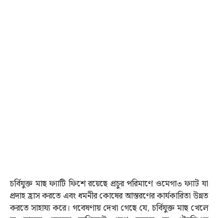
চর্বিযুক্ত মাছ ফ্যাটি ফিশে রয়েছে প্রচুর পরিমাণে ওমেগা৩ ফ্যাট যা
প্রদাহ হ্রাস করতে এবং ধমনীর কোষের আস্তরণের কার্যকারিতা উন্নত
করতে সাহায্য করে। গবেষণায় দেখা গেছে যে, চর্বিযুক্ত মাছ খেলে