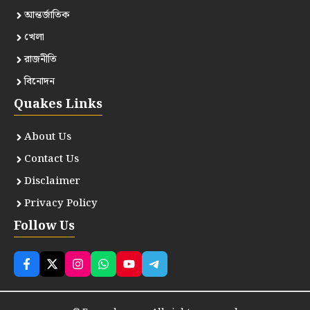
আন্তর্জাতিক
খেলা
রাজনীতি
বিনোদন
Quakes Links
About Us
Contact Us
Disclaimer
Privacy Policy
Follow Us