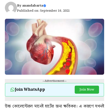
By
anandabarta
Published on: September 16, 2021
---Advertisement---
Join WhatsApp
Join Now
উচ্চ কোলেস্টেরল মানেই হার্টের জন্য ক্ষতিকর। এ কারণে যখনই