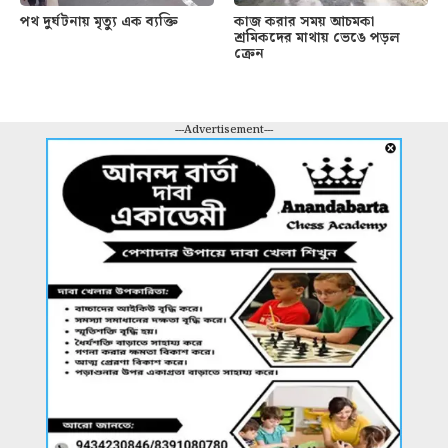
পথ দুর্ঘটনায় মৃত্যু এক ব্যক্তি
কাজ করার সময় আচমকা
শ্রমিকদের মাথায় ভেঙে পড়ল
ক্রেন
---Advertisement---