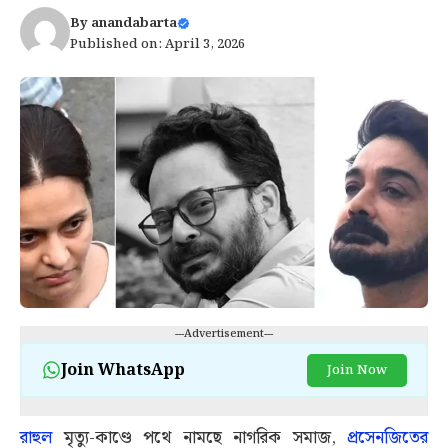
By
anandabarta
Published on: April 3, 2026
---Advertisement---
Join WhatsApp
Join Now
রাহুল
মৃত্যু-কাণ্ডে পথে নামছে নাগরিক সমাজ,
প্রসেনজিতের