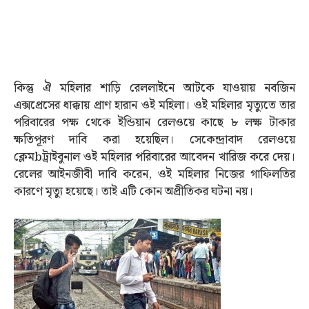
কিন্তু ঐ মহিলার শাড়ি রেললাইনে আটকে যাওয়ায় নবজিন
এক্সপ্রেসের ধাক্কায় প্রাণ হারান ওই মহিলা। ওই মহিলার মৃত্যুতে তার
পরিবারের পক্ষ থেকে ইন্ডিয়ান রেলওয়ে কাছে ৮ লক্ষ টাকার
ক্ষতিপূরণ দাবি করা হয়েছিল। সেকেন্দ্রাবাদ রেলওয়ে
ক্লেমbট্রাইবুনাল ওই মহিলার পরিবারের আবেদন খারিজ করে দেয়।
রেলের আইনজীবী দাবি করেন, ওই মহিলার নিজের গাফিলতির
কারণে মৃত্যু হয়েছে। তাই এটি কোন অপ্রীতিকর ঘটনা নয়।