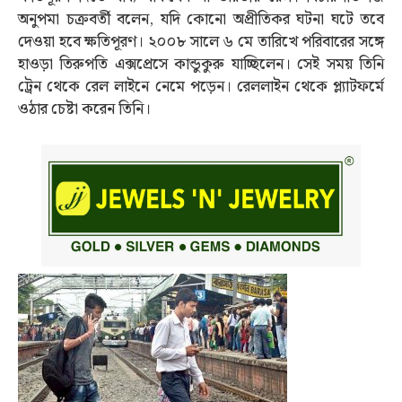
অনুপমা চক্রবর্তী বলেন, যদি কোনো অপ্রীতিকর ঘটনা ঘটে তবে
দেওয়া হবে ক্ষতিপূরণ। ২০০৮ সালে ৬ মে তারিখে পরিবারের সঙ্গে
হাওড়া তিরুপতি এক্সপ্রেসে কান্ডুকুরু যাচ্ছিলেন। সেই সময় তিনি
ট্রেন থেকে রেল লাইনে নেমে পড়েন। রেললাইন থেকে প্ল্যাটফর্মে
ওঠার চেষ্টা করেন তিনি।