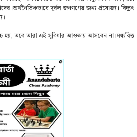
তাদের।অর্থনৈতিকভাবে দুর্বল জনগণের জন্য প্রযোজ্য। বিদ্যুৎ
য।
 হয়, তবে তারা এই সুবিধার আওতায় আসবেন না।মধ্যবিত্ত