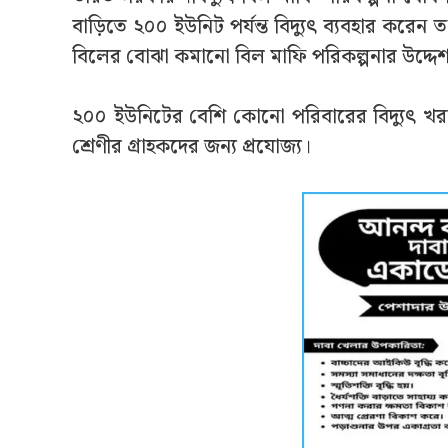
বাড়িতে ২০০ ইউনিট পর্যন্ত বিদ্যুৎ ব্যবহার করেন 
বিলের বোঝা কমানো বিল মাফি পরিকল্পনার উদ্দেশ্
২০০ ইউনিটের বেশি কোনো পরিবারের বিদ্যুৎ খরচ
শ্রেণীর গ্রাহকদের জন্য প্রযোজ্য।