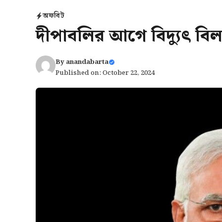
অফবিট
দীপাবলির আগে বিদ্যুৎ বি
By
anandabarta
Published on: October 22, 2024