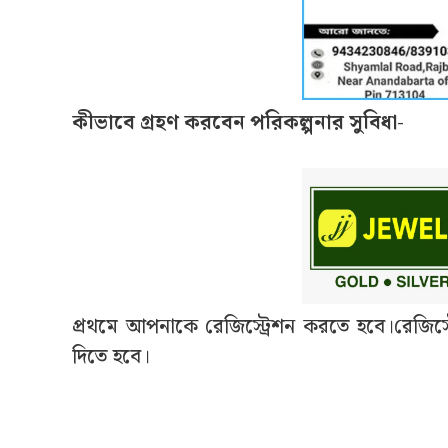
কীভাবে গ্রহণ করবেন পরিকল্পনার সুবিধা-
প্রথমে আপনাকে রেজিস্ট্রেশন করতে হবে।রেজিস্ট্রে
দিতে হবে।