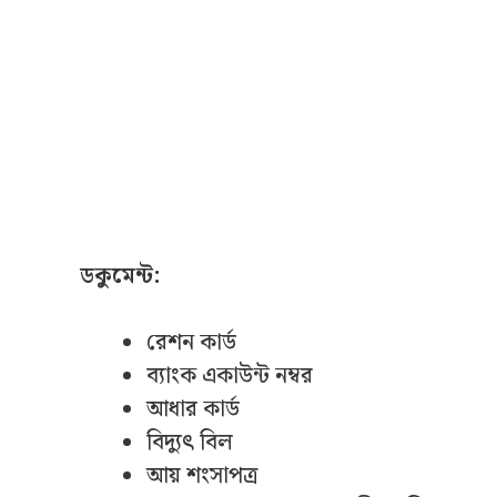
ডকুমেন্ট:
রেশন কার্ড
ব্যাংক একাউন্ট নম্বর
আধার কার্ড
বিদ্যুৎ বিল
আয় শংসাপত্র