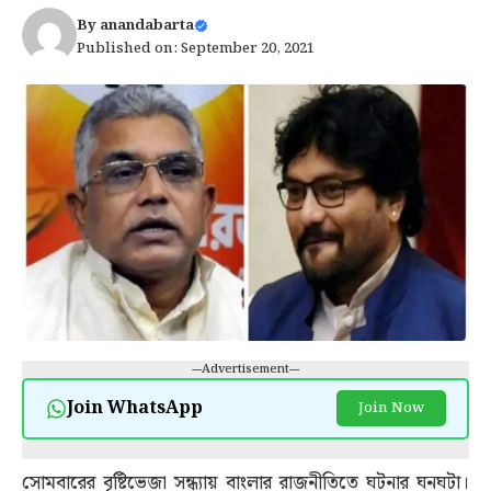
By
anandabarta
Published on: September 20, 2021
---Advertisement---
Join WhatsApp
Join Now
সোমবারের বৃষ্টিভেজা সন্ধ্যায় বাংলার রাজনীতিতে ঘটনার ঘনঘটা।