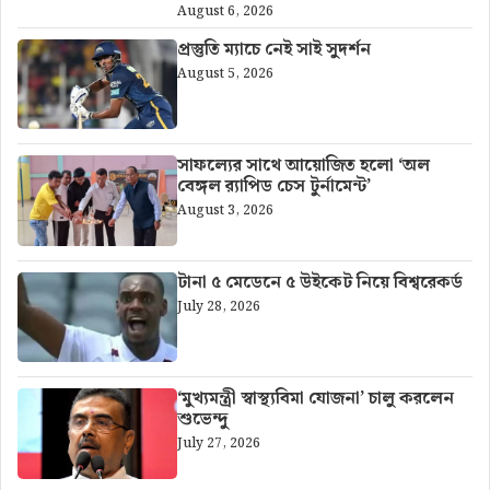
August 6, 2026
প্রস্তুতি ম্যাচে নেই সাই সুদর্শন
August 5, 2026
সাফল্যের সাথে আয়োজিত হলো ‘অল
বেঙ্গল র‍্যাপিড চেস টুর্নামেন্ট’
August 3, 2026
টানা ৫ মেডেনে ৫ উইকেট নিয়ে বিশ্বরেকর্ড
July 28, 2026
‘মুখ্যমন্ত্রী স্বাস্থ্যবিমা যোজনা’ চালু করলেন
শুভেন্দু
July 27, 2026