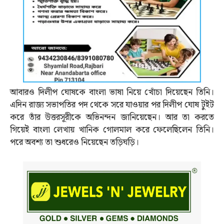
আবারও দিলীপ ঘোষকে বাংলা ভাষা নিয়ে খোঁচা দিয়েছেন তিনি।
এদিন রাজ্য সভাপতির পদ থেকে সরে যাওয়ার পর দিলীপ ঘোষ টুইট
করে তাঁর উত্তরসূরীকে অভিনন্দন জানিয়েছেন। আর তা করতে
গিয়েই বাংলা লেখায় খানিক গোলমাল করে ফেলেছিলেন তিনি।
পরে অবশ্য তা শুধরেও নিয়েছেন তড়িঘড়ি।