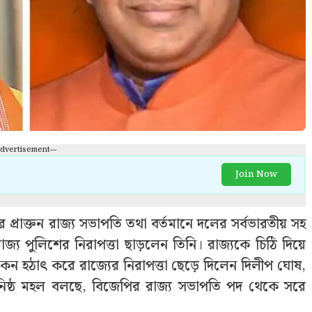
Advertisement---
Join Now
 প্রাক্তন রাজ্য সভাপতি তথা বর্তমানে দলের সর্বভারতীয় সহ
্য পুলিশের নিরাপত্তা ছাড়লেন তিনি। রাজ্যকে চিঠি দিয়ে
েন হঠাত্‍ করে রাজ্যের নিরাপত্তা ছেড়ে দিলেন দিলীপ ঘোষ,
 ঘনিষ্ঠ মহল বলছে, বিজেপির রাজ্য সভাপতি পদ থেকে সরে