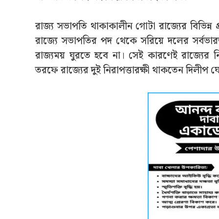
রাজ্য সভাপতি থাকাকালীন গোটা রাজ্যের বিভিন্ন প্র
রাজ্যে সভাপতির পদ থেকে সরিয়ে দলের সর্ব
রাজ্যময় ঘুরতে হবে না। সেই কারণেই রাজ্যের নির
তরফে রাজ্যের দুই নিরাপত্তারক্ষী থাকতেন দিলীপ ঘ