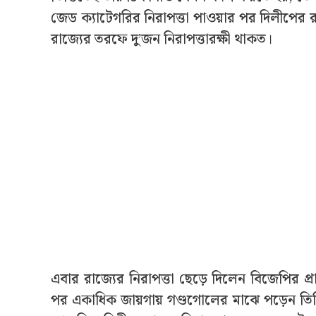
জেড ক্যাটেগরির নিরাপত্তা পাওয়ার পর দিলীপের রক
রাজ্যের তরফে দু’জন নিরাপত্তারক্ষী থাকত।
এবার রাজ্যের নিরাপত্তা ছেড়ে দিলেন বিজেপির প্
পর একাধিক জায়গায় গণ্ডগোলের মাঝে পড়েন তিনি। 