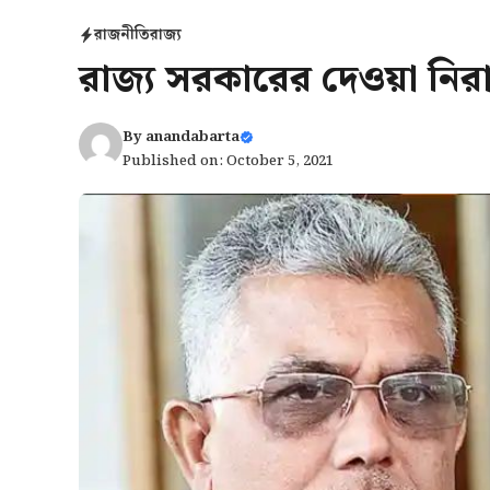
রাজনীতি
রাজ্য
রাজ্য সরকারের দেওয়া নির
By
anandabarta
Published on: October 5, 2021