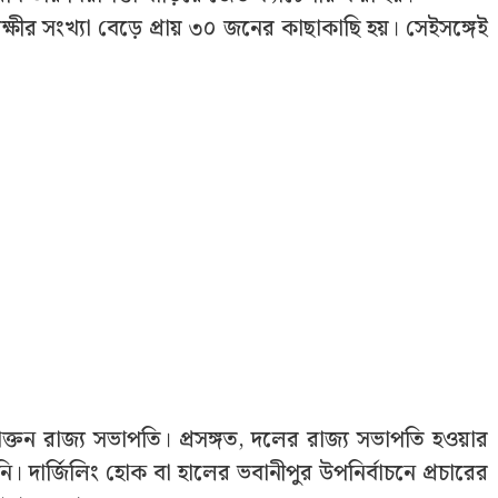
্ষীর সংখ্যা বেড়ে প্রায় ৩০ জনের কাছাকাছি হয়। সেইসঙ্গেই
রাক্তন রাজ্য সভাপতি। প্রসঙ্গত, দলের রাজ্য সভাপতি হওয়ার
দার্জিলিং হোক বা হালের ভবানীপুর উপনির্বাচনে প্রচারের