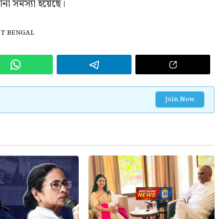
ানা সমস্যা হয়েছে।
T BENGAL
Join Now