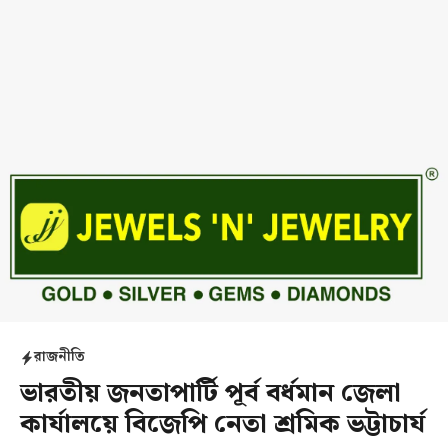
রাজনীতি
ভারতীয় জনতাপার্টি পূর্ব বর্ধমান জেলা
কার্যালয়ে বিজেপি নেতা শ্রমিক ভট্টাচার্য