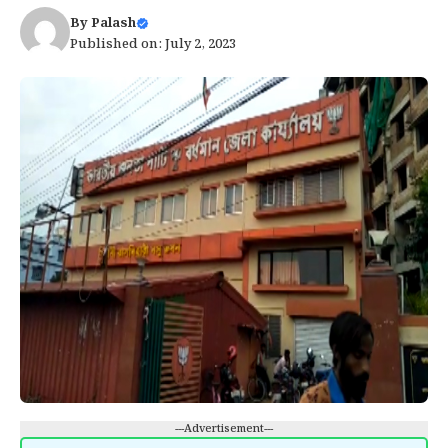
By
Palash
Published on: July 2, 2023
---Advertisement---