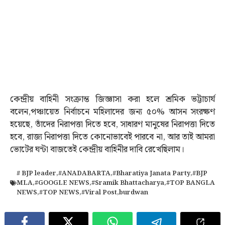
কেন্দ্রীয় বাহিনী সংক্রান্ত জিজ্ঞাসা করা হলে শ্রমিক ভট্টাচার্য
বলেন,পঞ্চায়েত নির্বাচনে মহিলাদের জন্য ৫০% আসন সংরক্ষণ
হয়েছে, তাঁদের নিরাপত্তা দিতে হবে, সাধারণ মানুষের নিরাপত্তা দিতে
হবে, রাজ্য নিরাপত্তা দিতে কোনোভাবেই পারবে না, আর তাই আমরা
ভোটের ঘন্টা বাজতেই কেন্দ্রীয় বাহিনীর দাবি রেখেছিলাম।
# BJP leader
,
#ANADABARTA
,
#Bharatiya Janata Party
,
#BJP
MLA
,
#GOOGLE NEWS
,
#Sramik Bhattacharya
,
#TOP BANGLA
NEWS
,
#TOP NEWS
,
#Viral Post
,
burdwan