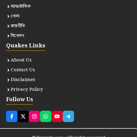
আন্তর্জাতিক
খেলা
রাজনীতি
বিনোদন
Quakes Links
About Us
Contact Us
Disclaimer
Privacy Policy
Follow Us