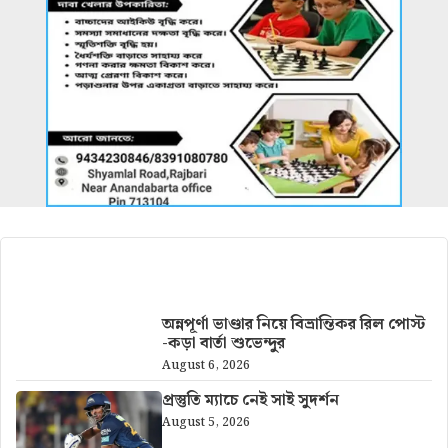
আরও খবর
অন্নপূর্ণা ভাণ্ডার নিয়ে বিভ্রান্তিকর রিল পোস্ট
-কড়া বার্তা শুভেন্দুর
August 6, 2026
প্রস্তুতি ম্যাচে নেই সাই সুদর্শন
August 5, 2026