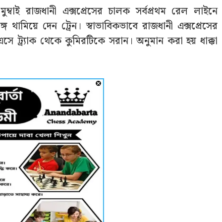
ম্বাই রাজধানী এক্সপ্রেসের চালক সর্বপ্রথম রেল লাইনে
ে থামিয়ে দেন ট্রেন। স্বাভাবিকভাবে রাজধানী এক্সপ্রেসের
 এসে ট্র্যাক থেকে কুমিরটিকে সরান। অনুমান করা হয় ধাক্কা