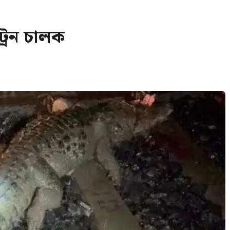
্রেন চালক