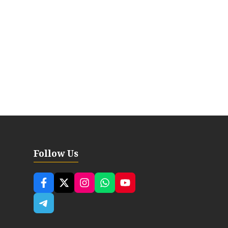
Follow Us