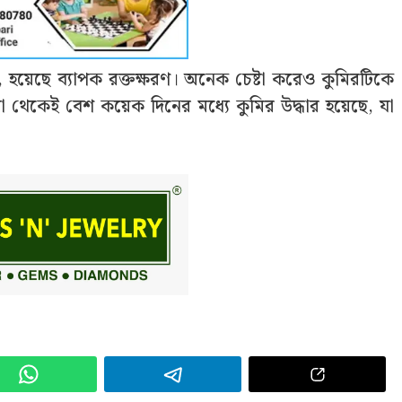
 হয়েছে ব্যাপক রক্তক্ষরণ। অনেক চেষ্টা করেও কুমিরটিকে
 থেকেই বেশ কয়েক দিনের মধ্যে কুমির উদ্ধার হয়েছে, যা