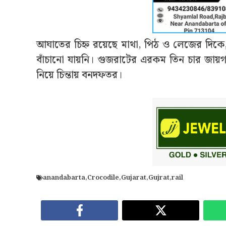
আঘাতের চিহ্ন রয়েছে মাথা, পিঠ ও লেজের দিকে,
বাঁচানো যায়নি। গুজরাটের এরকম তিন চার জায়গা
নিয়ে চিন্তায় বনদফতর।
anandabarta
,
Crocodile
,
Gujarat
,
Gujrat
,
rail