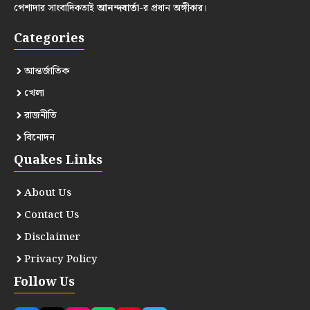
পেশাদার সাংবাদিকতাই
আনন্দবার্তা
-র প্রধান অঙ্গীকার।
Categories
আন্তর্জাতিক
খেলা
রাজনীতি
বিনোদন
Quakes Links
About Us
Contact Us
Disclaimer
Privacy Policy
Follow Us