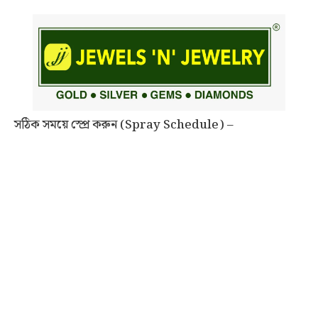
সঠিক সময়ে স্প্রে করুন (Spray Schedule) –