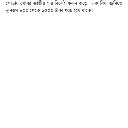
গোড়ায় গোবর জাতীয় সার দিলেই ফলন বাড়ে। এক বিঘা জমিতে
ন্যূনতম ৮০০ থেকে ১০০০ টাকা খরচ হয়ে থাকে।