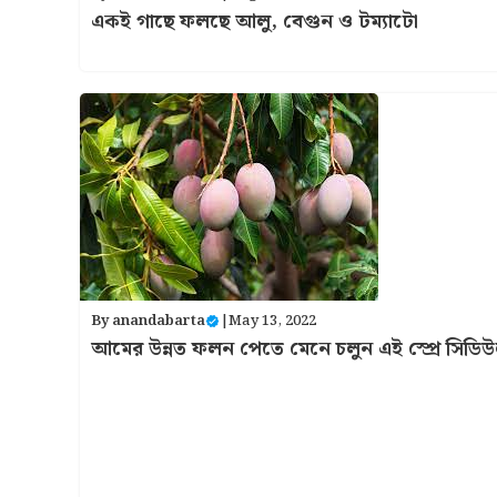
একই গাছে ফলছে আলু, বেগুন ও টম্যাটো
By
anandabarta
|
May 13, 2022
আমের উন্নত ফলন পেতে মেনে চলুন এই স্প্রে সিডি