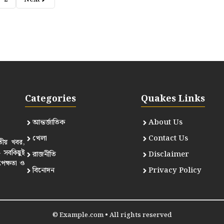
Categories
Quakes Links
আন্তর্জাতিক
About Us
খেলা
Contact Us
তীয় খবর,
— সবকিছুই
রাজনীতি
Disclaimer
পেক্ষতা ও
বিনোদন
Privacy Policy
© Example.com • All rights reserved