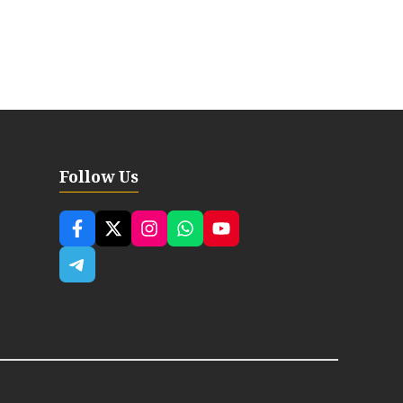
Follow Us