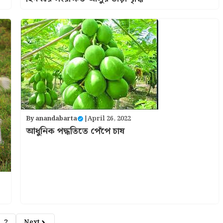
By
anandabarta
|
April 26, 2022
আধুনিক পদ্ধতিতে পেঁপে চাষ
2
Next