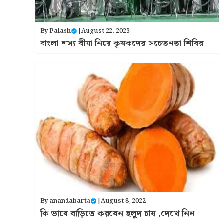
By
Palash
|
August 22, 2023
বাংলা শস্য বীমা নিয়ে কৃষকদের সচেতনতা শিবির
By
anandabarta
|
August 8, 2022
কি ভাবে বাড়িতে করবেন হলুদ চাষ ,দেখে নিন