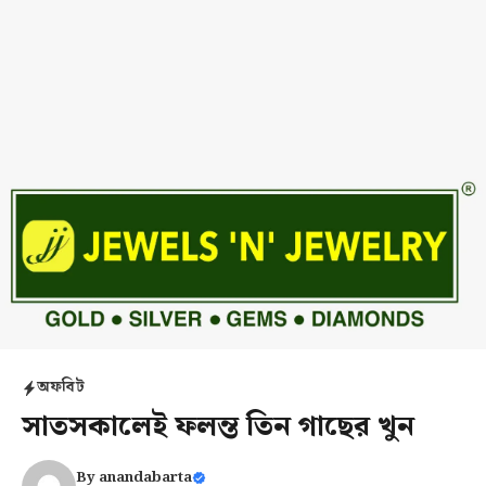
অফবিট
সাতসকালেই ফলন্ত তিন গাছের খুন
By
anandabarta