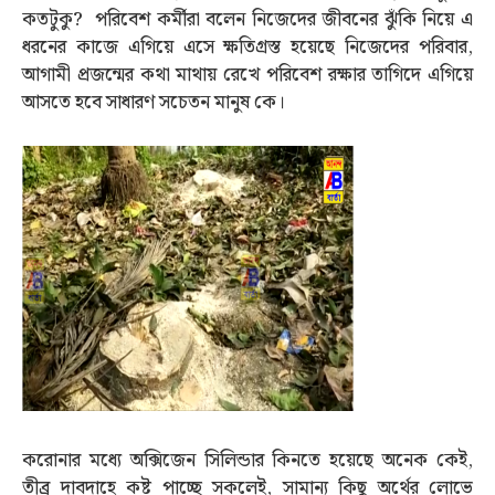
কতটুকু? পরিবেশ কর্মীরা বলেন নিজেদের জীবনের ঝুঁকি নিয়ে এ
ধরনের কাজে এগিয়ে এসে ক্ষতিগ্রস্ত হয়েছে নিজেদের পরিবার,
আগামী প্রজন্মের কথা মাথায় রেখে পরিবেশ রক্ষার তাগিদে এগিয়ে
আসতে হবে সাধারণ সচেতন মানুষ কে।
করোনার মধ্যে অক্সিজেন সিলিন্ডার কিনতে হয়েছে অনেক কেই,
তীব্র দাবদাহে কষ্ট পাচ্ছে সকলেই, সামান্য কিছু অর্থের লোভে