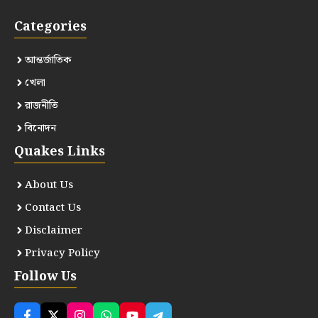
Categories
আন্তর্জাতিক
খেলা
রাজনীতি
বিনোদন
Quakes Links
About Us
Contact Us
Disclaimer
Privacy Policy
Follow Us