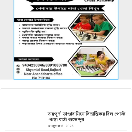
আরও খবর
অন্নপূর্ণা ভাণ্ডার নিয়ে বিভ্রান্তিকর রিল পোস্ট
-কড়া বার্তা শুভেন্দুর
August 6, 2026