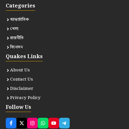
Categories
আন্তর্জাতিক
খেলা
রাজনীতি
বিনোদন
Quakes Links
About Us
Contact Us
Disclaimer
Privacy Policy
Follow Us