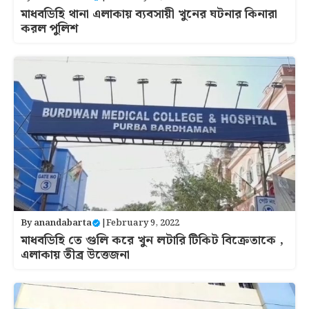
মাধবডিহি থানা এলাকায় ব্যবসায়ী খুনের ঘটনার কিনারা
করল পুলিশ
By
anandabarta
|
February 9, 2022
মাধবডিহি তে গুলি করে খুন লটারি টিকিট বিক্রেতাকে ,
এলাকায় তীব্র উত্তেজনা