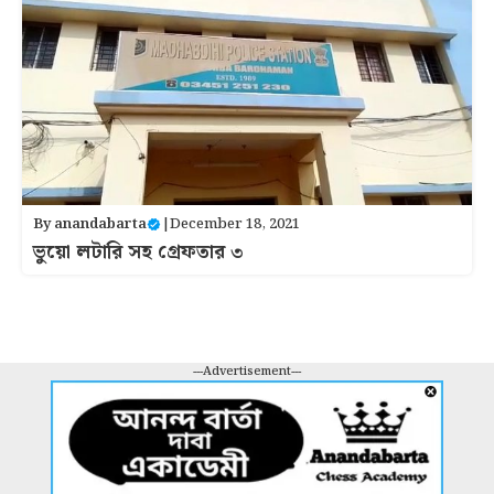
By
anandabarta
|
December 18, 2021
ভুয়ো লটারি সহ গ্রেফতার ৩
---Advertisement---