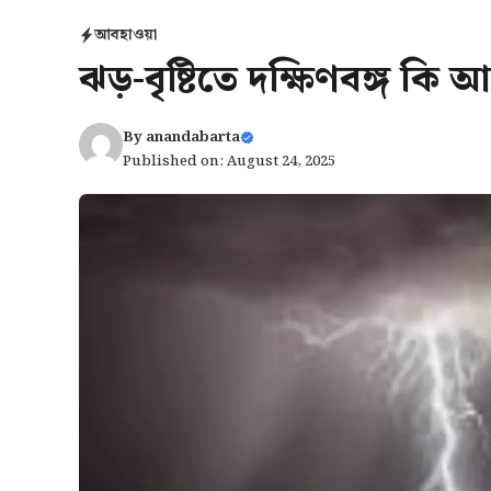
আবহাওয়া
ঝড়-বৃষ্টিতে দক্ষিণবঙ্গ কি 
By
anandabarta
Published on: August 24, 2025