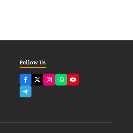
Follow Us