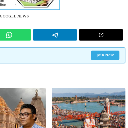
#GOOGLE NEWS
Join Now