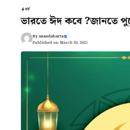
ধর্ম
ভারতে ঈদ কবে ?জানতে পুর
By
anandabarta
Published on: March 30, 2025