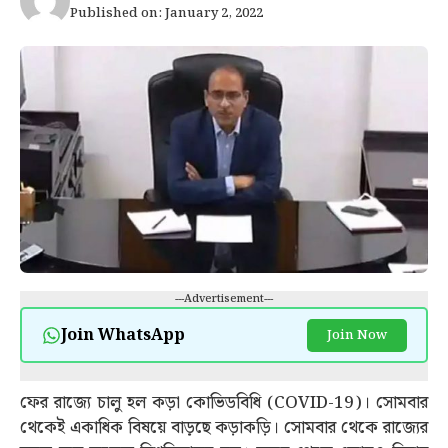
Published on: January 2, 2022
---Advertisement---
Join WhatsApp
Join Now
ফের রাজ্যে চালু হল কড়া কোভিডবিধি (COVID-19)। সোমবার
থেকেই একাধিক বিষয়ে বাড়়ছে কড়াকড়ি। সোমবার থেকে রাজ্যের