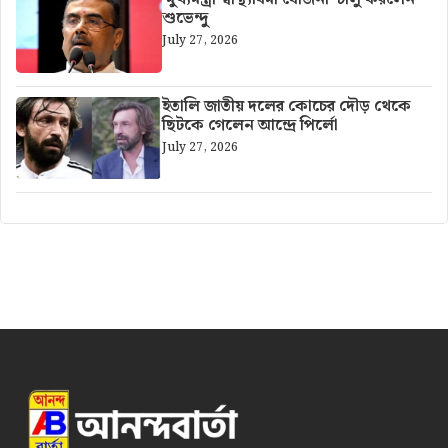
শুভেন্দু
July 27, 2026
ইতালি জাতীয় দলের কোচের দৌড় থেকে
ছিটকে গেলেন আন্দ্রে পির্লো
July 27, 2026