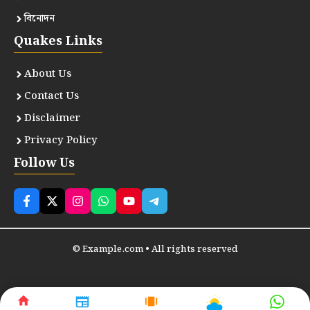
বিনোদন
Quakes Links
About Us
Contact Us
Disclaimer
Privacy Policy
Follow Us
© Example.com • All rights reserved