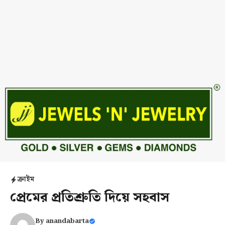
ক্রাইম
প্রেমের প্রতিশ্রুতি দিয়ে সহবাস
By
anandabarta