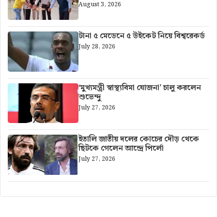
August 3, 2026
টানা ৫ মেডেনে ৫ উইকেট নিয়ে বিশ্বরেকর্ড
July 28, 2026
‘মুখ্যমন্ত্রী স্বাস্থ্যবিমা যোজনা’ চালু করলেন
শুভেন্দু
July 27, 2026
ইতালি জাতীয় দলের কোচের দৌড় থেকে
ছিটকে গেলেন আন্দ্রে পির্লো
July 27, 2026