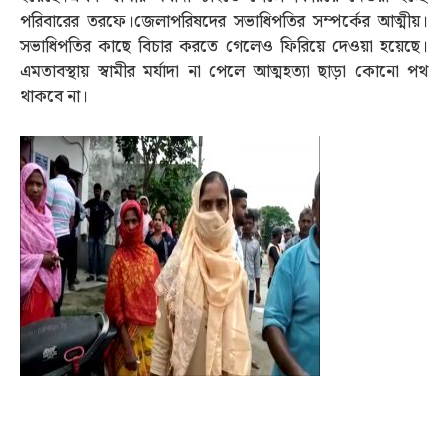
পরিবারের তরফে।জেলাপরিষদের সভাধিপতির সম্পর্কের আত্মীয়।
সভাধিপতির কাছে বিচার করতে গেলেও ফিরিয়ে দেওয়া হয়েছে।
এমতাবস্থায় স্বামীর মর্যাদা না পেলে আত্মহত্যা ছাড়া কোনো পথ
থাকবে না।