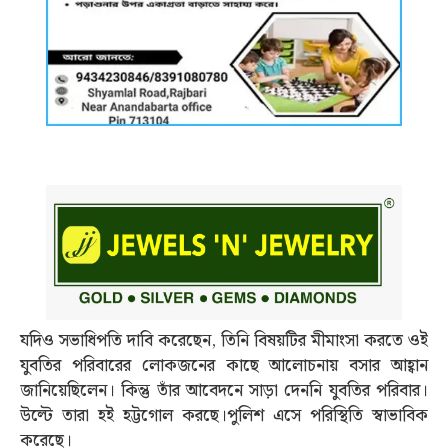
যদিও সভাধিপতি দাবি করেছেন, তিনি বিষয়টির মীমাংসা করতে ওই
যুবতির পরিবারের লোকজনের কাছে আলোচনায় বসার আহ্বান
জানিয়েছিলেন। কিন্তু তাঁর আবেদনে সাড়া দেননি যুবতির পরিবার।
উল্টে তারা হই হট্টগোল করছে।পুলিশ এসে পরিস্থিতি স্বাভাবিক
করেছে।