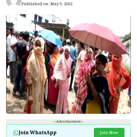
Published on: May 9, 2022
---Advertisement---
Join WhatsApp
Join Now