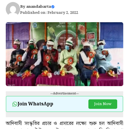
By
anandabarta
Published on: February 2, 2022
---Advertisement---
Join WhatsApp
Join Now
আদিবাসী সংস্কৃতির প্রচার ও প্রসারের লক্ষ্যে শুরু হল আদিবাসী