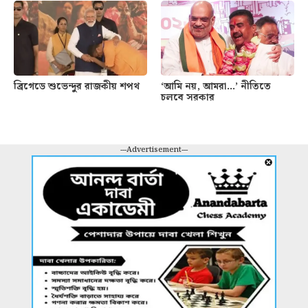
ব্রিগেডে শুভেন্দুর রাজকীয় শপথ
‘আমি নয়, আমরা…’ নীতিতে
চলবে সরকার
---Advertisement---