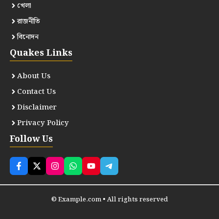
খেলা
রাজনীতি
বিনোদন
Quakes Links
About Us
Contact Us
Disclaimer
Privacy Policy
Follow Us
© Example.com • All rights reserved