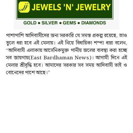
পাশাপাশি আদিবাসীদের জন্য সরকারি যে সমস্ত প্রকল্প রয়েছে, তাও
তুলে ধরা হবে এই মেলায়। এই নিয়ে বিধায়িকা শম্পা ধারা বলেন,
“আদিবাসী এলাকায় আর্সেনিকমুক্ত পানীয় জলের ব্যবস্থা করা হচ্ছে
সব জায়গায়(East Bardhaman News)। আগামী দিনে এই
মেলার শ্রীবৃদ্ধি হবে। আমাদের সরকার সব সময় আদিবাসী ভাই ও
বোনেদের পাশে আছে।”