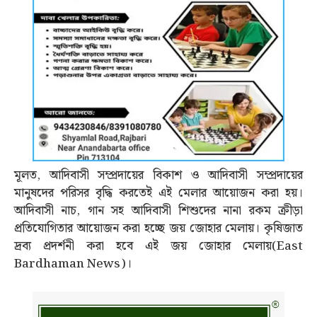
মূলত, আদিবাসী সম্প্রদায়ের বিকাশ ও আদিবাসী সম্প্রদায়ের
মানুষদের পরিসর বৃদ্ধি করতেই এই মেলার আয়োজন করা হয়।
আদিবাসী নাচ, গান সহ আদিবাসী শিশুদের নানা রকম ক্রীড়া
প্রতিযোগিতার আয়োজন করা হচ্ছে জয় জোহার মেলায়। কৃষিজাত
দ্রব্য প্রদর্শনী করা হবে এই জয় জোহার মেলায়(East
Bardhaman News)।