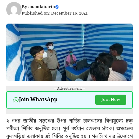
By
anandabarta
Published on: December 16, 2021
---Advertisement---
Join WhatsApp
Join Now
২ নম্বর জাতীয় সড়কের উপর গাড়ির চালকদের বিনামূল্যে চক্ষু
পরীক্ষা শিবির অনুষ্ঠিত হল। পূর্ব বর্ধমান জেলার সাঁকো অঞ্চলের
কুলগড়িয়া এলাকায় এই শিবির অনুষ্ঠিত হয় । গলসি থানার উদ্যোগে