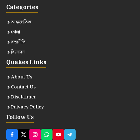
Categories
আন্তর্জাতিক
খেলা
রাজনীতি
বিনোদন
Quakes Links
About Us
Contact Us
Disclaimer
Privacy Policy
Follow Us