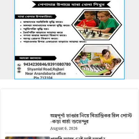
আরও খবর
অন্নপূর্ণা ভাণ্ডার নিয়ে বিভ্রান্তিকর রিল পোস্ট
-কড়া বার্তা শুভেন্দুর
August 6, 2026