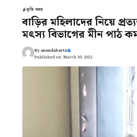
কৃষি খবর
বাড়ির মহিলাদের নিয়ে প্রত্য
মৎস্য বিভাগের মীন পাঠ কর
By
anandabarta
Published on: March 30, 2022