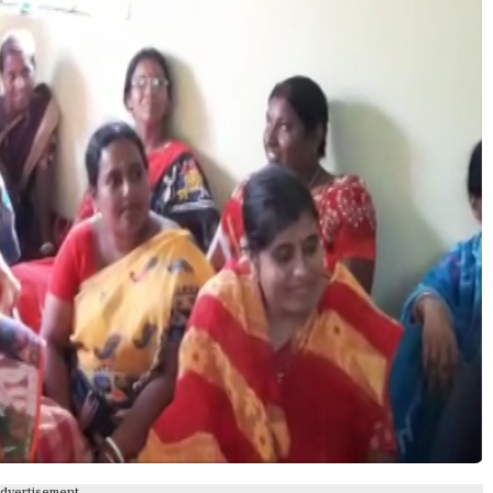
Advertisement---