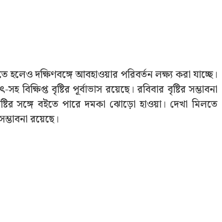
রিতে হলেও দক্ষিণবঙ্গে আবহাওয়ার পরিবর্তন লক্ষ্য করা যাচ্ছে।
্ষিপ্ত বৃষ্টির পূর্বাভাস রয়েছে। রবিবার বৃষ্টির সম্ভাবনা
ৃষ্টির সঙ্গে বইতে পারে দমকা ঝোড়ো হাওয়া। দেখা মিলতে
সম্ভাবনা রয়েছে।