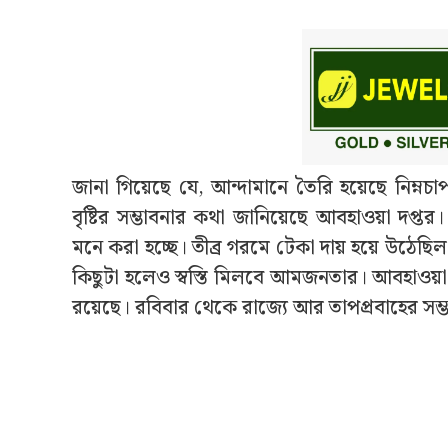
জানা গিয়েছে যে, আন্দামানে তৈরি হয়েছে নিম্নচ
বৃষ্টির সম্ভাবনার কথা জানিয়েছে আবহাওয়া দপ
মনে করা হচ্ছে। তীব্র গরমে টেকা দায় হয়ে উঠেছিল 
কিছুটা হলেও স্বস্তি মিলবে আমজনতার। আবহাওয়া দ
রয়েছে। রবিবার থেকে রাজ্যে আর তাপপ্রবাহের সম্