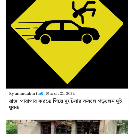
By
anandabarta
|
March 21, 2022
রাস্তা পারাপার করতে গিয়ে দুর্ঘটনার কবলে পড়লেন দুই
যুবক