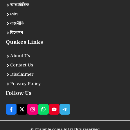
আন্তর্জাতিক
খেলা
রাজনীতি
বিনোদন
Quakes Links
About Us
Contact Us
Disclaimer
Privacy Policy
Follow Us
© Example.com • All rights reserved