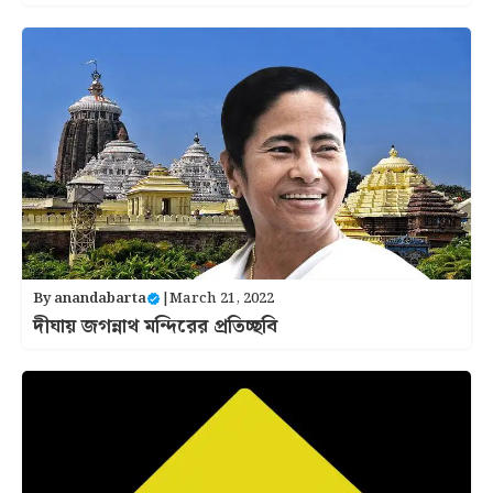
By
anandabarta
|
March 21, 2022
দীঘায় জগন্নাথ মন্দিরের প্রতিচ্ছবি