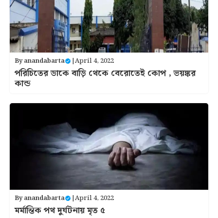
By
anandabarta
|
April 4, 2022
পরিচিতের ডাকে বাড়ি থেকে বেরোতেই কোপ , ভয়ঙ্কর
কান্ড
By
anandabarta
|
April 4, 2022
মর্মান্তিক পথ দুর্ঘটনায় মৃত ৫