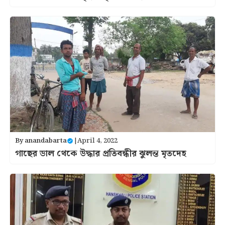
By
anandabarta
|
April 4, 2022
গাছের ডাল থেকে উদ্ধার প্রতিবন্ধীর ঝুলন্ত মৃতদেহ