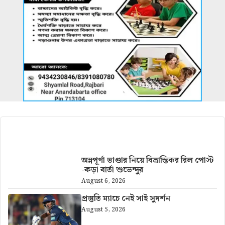
আরও খবর
অন্নপূর্ণা ভাণ্ডার নিয়ে বিভ্রান্তিকর রিল পোস্ট
-কড়া বার্তা শুভেন্দুর
August 6, 2026
প্রস্তুতি ম্যাচে নেই সাই সুদর্শন
August 5, 2026