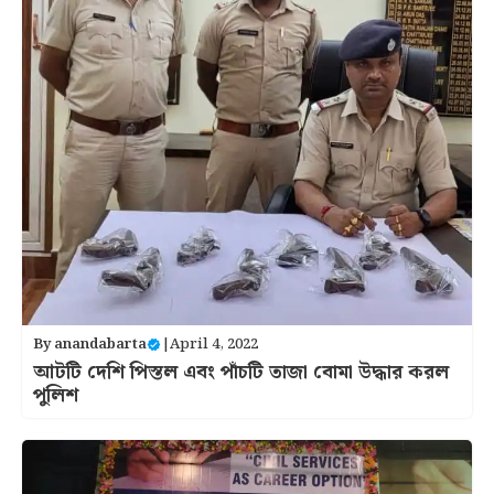
By
anandabarta
|
April 4, 2022
আটটি দেশি পিস্তল এবং পাঁচটি তাজা বোমা উদ্ধার করল
পুলিশ