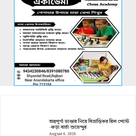
আরও খবর
অন্নপূর্ণা ভাণ্ডার নিয়ে বিভ্রান্তিকর রিল পোস্ট
-কড়া বার্তা শুভেন্দুর
August 6, 2026