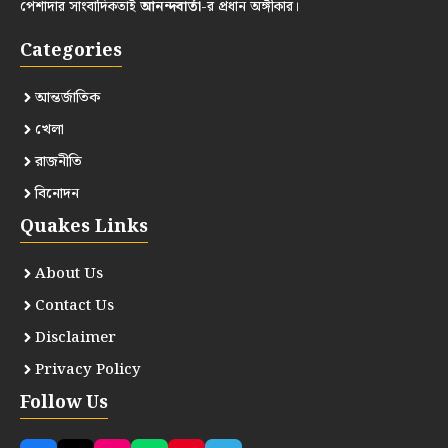
পেশাদার সাংবাদিকতাই
আনন্দবার্তা
-র প্রধান অঙ্গীকার।
Categories
আন্তর্জাতিক
খেলা
রাজনীতি
বিনোদন
Quakes Links
About Us
Contact Us
Disclaimer
Privacy Policy
Follow Us