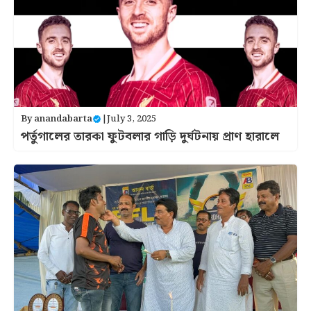
By
anandabarta
|
July 3, 2025
পর্তুগালের তারকা ফুটবলার গাড়ি দুর্ঘটনায় প্রাণ হারালে