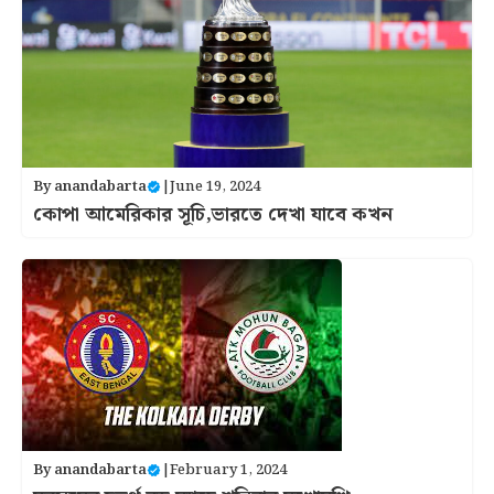
By
anandabarta
|
June 19, 2024
কোপা আমেরিকার সূচি,ভারতে দেখা যাবে কখন
By
anandabarta
|
February 1, 2024