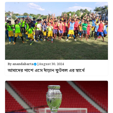
By
anandabarta
|
August 30, 2024
আমাদের পাশে এসে দাঁড়ান ফুটবল এর স্বার্থে