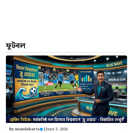
ফুটবল
By
anandabarta
|
June 3, 2026