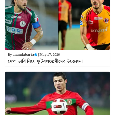
By
anandabarta
|
May 17, 2026
মেগা ডার্বি নিয়ে ফুটবলপ্রেমীদের উত্তেজনা