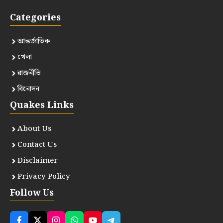
Categories
আন্তর্জাতিক
খেলা
রাজনীতি
বিনোদন
Quakes Links
About Us
Contact Us
Disclaimer
Privacy Policy
Follow Us