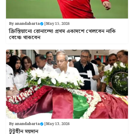
By
anandabarta
|
May 15, 2026
ক্রিস্তিয়ানো রোনাল্দো প্রথম একাদশে খেলবেন নাকি
বেঞ্চে থাকবেন
By
anandabarta
|
May 13, 2026
টুটুহীন ময়দান