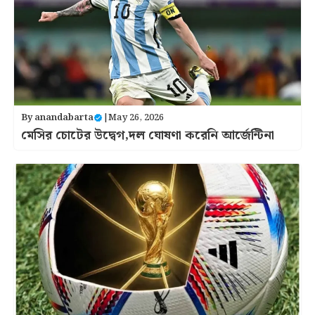
By
anandabarta
|
May 26, 2026
মেসির চোটের উদ্বেগ,দল ঘোষণা করেনি আর্জেন্টিনা