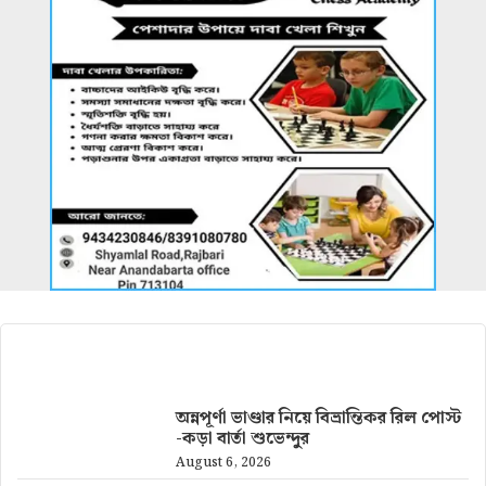
আরও খবর
অন্নপূর্ণা ভাণ্ডার নিয়ে বিভ্রান্তিকর রিল পোস্ট
-কড়া বার্তা শুভেন্দুর
August 6, 2026