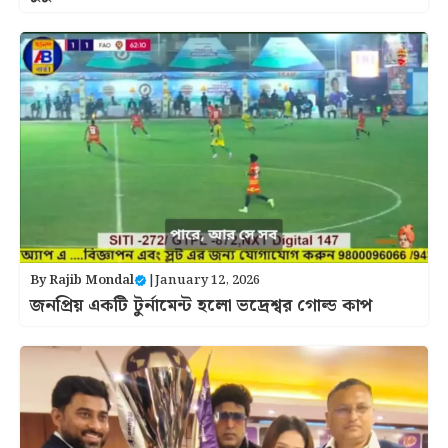
By
Rajib Mondal
|
January 12, 2026
জনপ্রিয় একটি টুর্নামেন্ট হলো ভদ্রেশ্বর গোল্ড কাপ