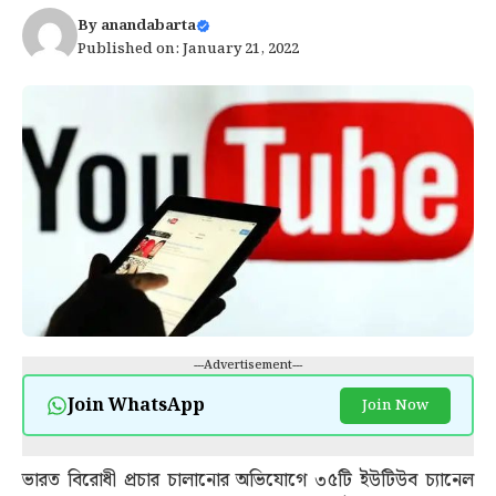
By
anandabarta
Published on: January 21, 2022
---Advertisement---
Join WhatsApp
Join Now
ভারত বিরোধী প্রচার চালানোর অভিযোগে ৩৫টি ইউটিউব চ্যানেল