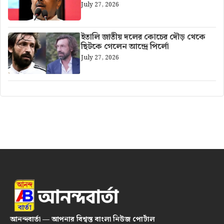
July 27, 2026
ইতালি জাতীয় দলের কোচের দৌড় থেকে
ছিটকে গেলেন আন্দ্রে পির্লো
July 27, 2026
আনন্দবার্তা — আপনার বিশ্বস্ত বাংলা নিউজ পোর্টাল