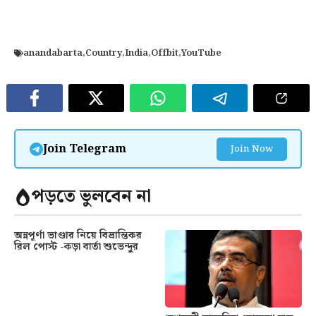
anandabarta
,
Country
,
India
,
Offbit
,
YouTube
Join Telegram
Join Now
পড়তে ভুলবেন না
অন্নপূর্ণা ভাণ্ডার নিয়ে বিভ্রান্তিকর
রিল পোস্ট -কড়া বার্তা শুভেন্দুর