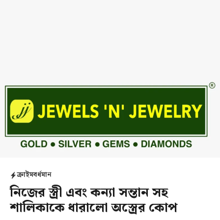
ক্রাইম
বর্ধমান
নিজের স্ত্রী এবং কন্যা সন্তান সহ
শালিকাকে ধারালো অস্ত্রের কোপ