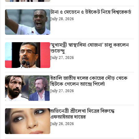
টানা ৫ মেডেনে ৫ উইকেট নিয়ে বিশ্বরেকর্ড
July 28, 2026
‘মুখ্যমন্ত্রী স্বাস্থ্যবিমা যোজনা’ চালু করলেন
শুভেন্দু
July 27, 2026
ইতালি জাতীয় দলের কোচের দৌড় থেকে
ছিটকে গেলেন আন্দ্রে পির্লো
July 27, 2026
অভিনেত্রী শ্রীলেখা মিত্রের বিরুদ্ধে
এফআইআর দায়ের
July 26, 2026