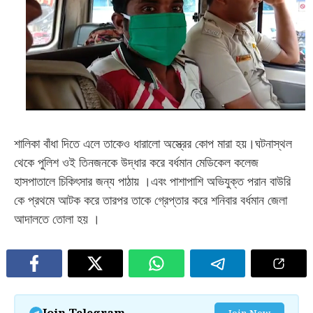
শালিকা বাঁধা দিতে এলে তাকেও ধারালো অস্ত্রের কোপ মারা হয়
।
ঘটনাস্থল
থেকে পুলিশ ওই তিনজনকে উদ্ধার করে বর্ধমান মেডিকেল কলেজ
হাসপাতালে চিকিৎসার জন্য পাঠায়
।
এবং পাশাপাশি অভিযুক্ত পরান বাউরি
কে প্রথমে আটক করে তারপর তাকে গ্রেপ্তার করে শনিবার বর্ধমান জেলা
আদালতে তোলা হয়
।