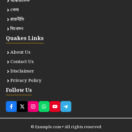
আন্তর্জাতিক
খেলা
রাজনীতি
বিনোদন
Quakes Links
About Us
Contact Us
Disclaimer
Privacy Policy
Follow Us
© Example.com • All rights reserved