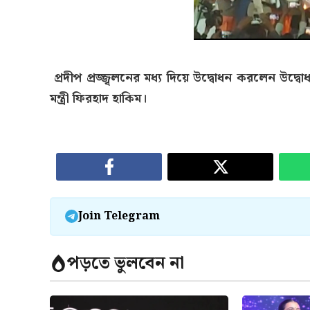
প্রদীপ প্রজ্জ্বলনের মধ্য দিয়ে উদ্বোধন করলেন 
মন্ত্রী ফিরহাদ হাকিম।
Join Telegram
পড়তে ভুলবেন না