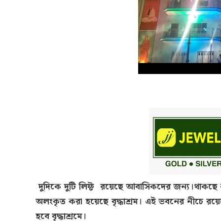
দুদিকে দুটি লিফ্ট রয়েছে আবাসিকদের জন্য।থাকছে ন
অলংকৃত করা হয়েছে বৃদ্ধাশ্রম। এই ভবনের নীচে রয়ে
হবে বৃদ্ধাশ্রমে।