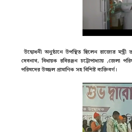
উদ্বোধনী অনুষ্ঠানে উপস্থিত ছিলেন রাজ্যের মন্ত্রী
দেবনাথ, বিধায়ক রবিরঞ্জন চট্টোপাধ্যায় ,জেলা প
পরিষদের উজ্জল প্রামাণিক সহ বিশিষ্ট ব্যক্তিবর্গ।