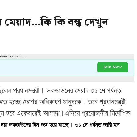
 মেয়াদ…কি কি বন্ধ দেখুন
Advertisement---
Join Now
লেন প্রধানমন্ত্রী। লকডাউনের মেয়াদ ৩১ মে পর্যন্ত
তে হচ্ছে দেশের অধিকাংশ মানুষকে। তবে প্রধানমন্ত্রী
ুন হবে একেবারেই আলাদা।এনিয়ে প্রয়োজনীয় নির্দেশিকা
য়া লকডাউনের দিন শুরু হয়ে যাচ্ছে। ৩১ মে পর্যন্ত জারি হল