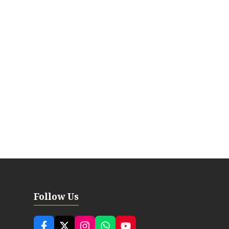
Follow Us