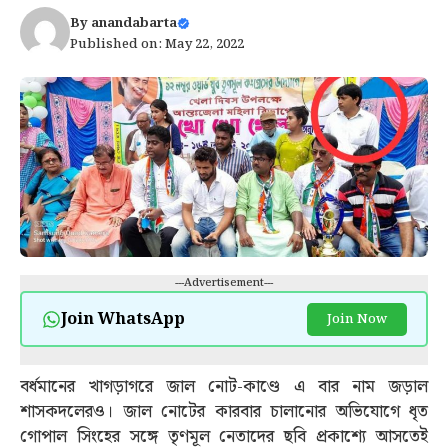
By
anandabarta
Published on: May 22, 2022
---Advertisement---
Join WhatsApp
Join Now
বর্ধমানের খাগড়াগরে জাল নোট-কাণ্ডে এ বার নাম জড়াল
শাসকদলেরও। জাল নোটের কারবার চালানোর অভিযোগে ধৃত
গোপাল সিংহের সঙ্গে তৃণমূল নেতাদের ছবি প্রকাশ্যে আসতেই