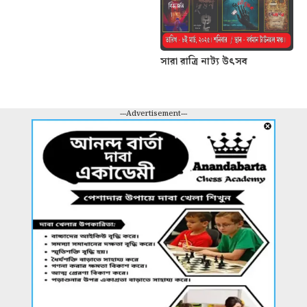
সারা রাত্রি নাট্য উৎসব
---Advertisement---