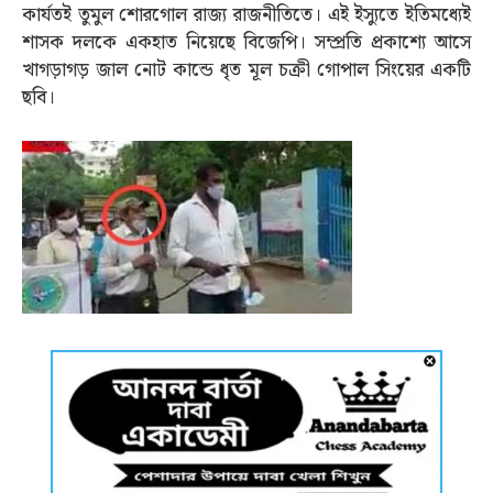
কার্যতই তুমুল শোরগোল রাজ্য রাজনীতিতে। এই ইস্যুতে ইতিমধ্যেই
শাসক দলকে একহাত নিয়েছে বিজেপি। সম্প্রতি প্রকাশ্যে আসে
খাগড়াগড় জাল নোট কান্ডে ধৃত মূল চক্রী গোপাল সিংয়ের একটি
ছবি।