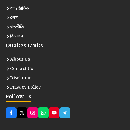
আন্তর্জাতিক
খেলা
রাজনীতি
বিনোদন
Quakes Links
About Us
Contact Us
Disclaimer
Privacy Policy
Follow Us