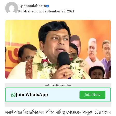
By
anandabarta
Published on: September 25, 2021
---Advertisement---
Join WhatsApp
Join Now
সদ্যই রাজ্য বিজেপির সভাপতির দায়িত্ব পেয়েছেন বালুরঘাটের সংসদ