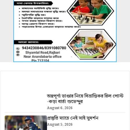
আরও খবর
অন্নপূর্ণা ভাণ্ডার নিয়ে বিভ্রান্তিকর রিল পোস্ট
-কড়া বার্তা শুভেন্দুর
August 6, 2026
প্রস্তুতি ম্যাচে নেই সাই সুদর্শন
August 5, 2026