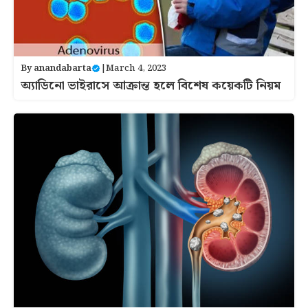
By
anandabarta
|
March 4, 2023
অ্যাডিনো ভাইরাসে আক্রান্ত হলে বিশেষ কয়েকটি নিয়ম