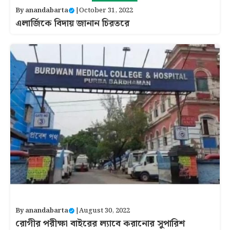
By
anandabarta
|
October 31, 2022
এলার্জিকে বিদায় জানান চিরতরে
By
anandabarta
|
August 30, 2022
রোগীর পরীক্ষা বাইরের ল্যাবে করানোর সুপারিশ