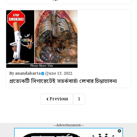
By
anandabarta
|
June 13, 2022
প্রত্যেকটি সিগারেটেই সতর্কবার্তা লেখার চিন্তাভাবনা
Previous
1
2
---Advertisement---