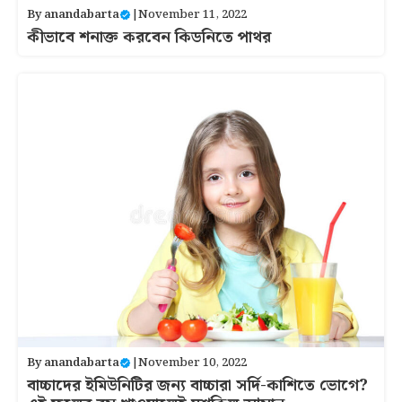
By
anandabarta
|
November 11, 2022
কীভাবে শনাক্ত করবেন কিডনিতে পাথর
By
anandabarta
|
November 10, 2022
বাচ্চাদের ইমিউনিটির জন্য বাচ্চারা সর্দি-কাশিতে ভোগে?