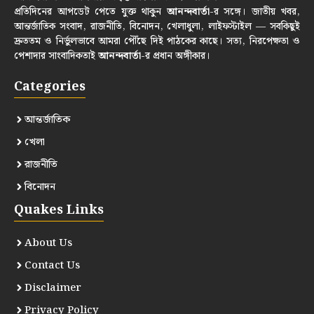
প্রতিদিনের আপডেট পেতে যুক্ত থাকুন
আনন্দবার্তা
-র সঙ্গে। জাতীয় খবর,
আন্তর্জাতিক সংবাদ, রাজনীতি, বিনোদন, খেলাধুলা, লাইফস্টাইল — সবকিছুই
দ্রুততম ও নির্ভুলভাবে আমরা পৌঁছে দিই পাঠকের কাছে। সত্য, নিরপেক্ষতা ও
পেশাদার সাংবাদিকতাই
আনন্দবার্তা
-র প্রধান অঙ্গীকার।
Categories
আন্তর্জাতিক
খেলা
রাজনীতি
বিনোদন
Quakes Links
About Us
Contact Us
Disclaimer
Privacy Policy