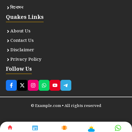
বিনোদন
Quakes Links
About Us
Contact Us
Disclaimer
Privacy Policy
Follow Us
© Example.com • All rights reserved