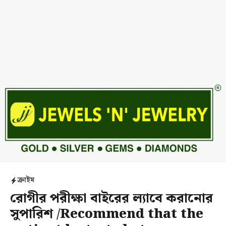
ক্রাইম
রোগীর পরীক্ষা বাইরের ল্যাবে করানোর
সুপারিশ /Recommend that the