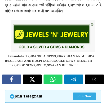
সূত্রে জানা যায় রক্তের ওই পরীক্ষা বর্ধমান হাসপাতালে হয় না তাই
বাইরে থেকে করানোর কথা বলা হয়েছিল।
#anandabarta
,
#BANGLA NEWS
,
#BARDHAMAN MEDICAL
COLLAGE AND HOSPITAL
,
#GOOGLE NEWS
,
#HEALTH
TIPS
,
#TOP NEWS
,
#WHO
,
SWAPAN DEBNATH
Join Telegram
Join Now